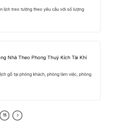
in lịch treo tường theo yêu cầu với số lượng
ong Nhà Theo Phong Thuỷ Kích Tài Khí
ịch gỗ tại phòng khách, phòng làm việc, phòng
11