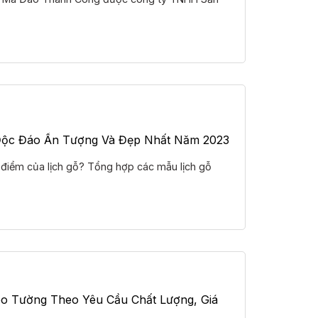
Độc Đáo Ấn Tượng Và Đẹp Nhất Năm 2023
 điểm của lịch gỗ? Tổng hợp các mẫu lịch gỗ
reo Tường Theo Yêu Cầu Chất Lượng, Giá