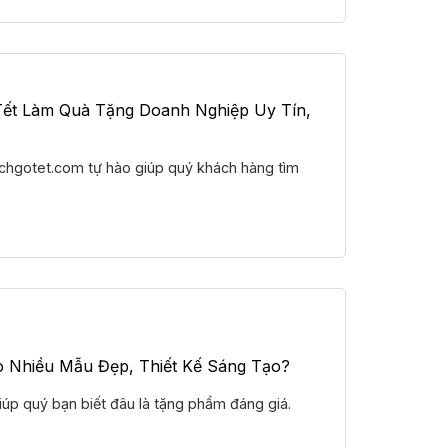
Tết Làm Quà Tặng Doanh Nghiệp Uy Tín,
Lichgotet.com tự hào giúp quý khách hàng tìm
 Nhiều Mẫu Đẹp, Thiết Kế Sáng Tạo?
giúp quý bạn biết đâu là tặng phẩm đáng giá.