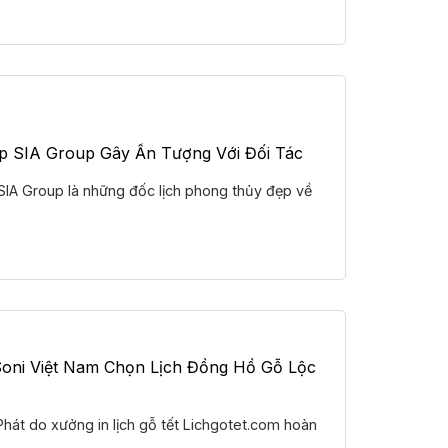
úp SIA Group Gây Ấn Tượng Với Đối Tác
SIA Group là những đốc lịch phong thủy đẹp về
Soni Việt Nam Chọn Lịch Đồng Hồ Gỗ Lộc
hát do xưởng in lịch gỗ tết Lichgotet.com hoàn