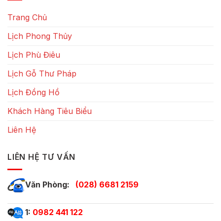
Trang Chủ
Lịch Phong Thủy
Lịch Phù Điêu
Lịch Gỗ Thư Pháp
Lịch Đồng Hồ
Khách Hàng Tiêu Biểu
Liên Hệ
LIÊN HỆ TƯ VẤN
Văn Phòng:
(028) 6681 2159
1:
0982 441 122