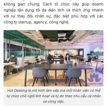
không gian chung. Cách tổ chức này giúp doanh
nghiệp tận dụng tối đa diện tích và thích ứng nhanh
với sự thay đổi nhân sự, đặc biệt phù hợp với các
công ty startup, agency, công nghệ.
Hot Desking là mô hình làm việc mà mỗi nhân viên có thể
tự chọn chỗ ngồi linh hoạt và tự do theo nhu cầu cá nhân
và công việc.