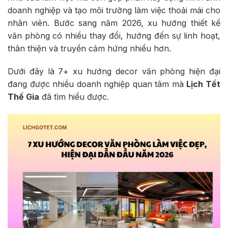
doanh nghiệp và tạo môi trường làm việc thoải mái cho
nhân viên. Bước sang năm 2026, xu hướng thiết kế
văn phòng có nhiều thay đổi, hướng đến sự linh hoạt,
thân thiện và truyền cảm hứng nhiều hơn.
Dưới đây là 7+ xu hướng decor văn phòng hiện đại
đang được nhiều doanh nghiệp quan tâm mà
Lịch Tết
Thế Gia
đã tìm hiểu được.