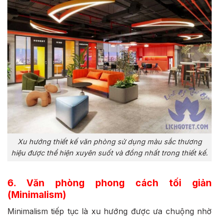
Xu hướng thiết kế văn phòng sử dụng màu sắc thương
hiệu được thể hiện xuyên suốt và đồng nhất trong thiết kế.
6. Văn phòng phong cách tối giản
(Minimalism)
Minimalism tiếp tục là xu hướng được ưa chuộng nhờ