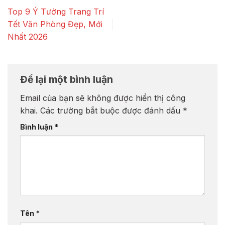
Top 9 Ý Tưởng Trang Trí
Tết Văn Phòng Đẹp, Mới
Nhất 2026
Để lại một bình luận
Email của bạn sẽ không được hiển thị công
khai.
Các trường bắt buộc được đánh dấu
*
Bình luận
*
Tên
*