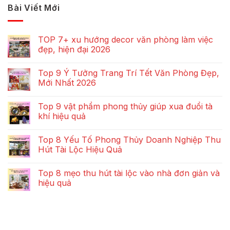
Bài Viết Mới
TOP 7+ xu hướng decor văn phòng làm việc
đẹp, hiện đại 2026
Top 9 Ý Tưởng Trang Trí Tết Văn Phòng Đẹp,
Mới Nhất 2026
Top 9 vật phẩm phong thủy giúp xua đuổi tà
khí hiệu quả
Top 8 Yếu Tố Phong Thủy Doanh Nghiệp Thu
Hút Tài Lộc Hiệu Quả
Top 8 mẹo thu hút tài lộc vào nhà đơn giản và
hiệu quả