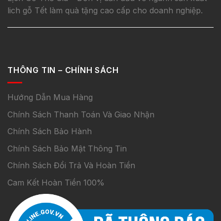
lich gỗ Tết làm quà tặng cao cấp cho doanh nghiệp.
THÔNG TIN – CHÍNH SÁCH
Hướng Dẫn Mua Hàng
Chính Sách Thanh Toán Và Giao Nhận
Chính Sách Bảo Hành
Chính Sách Bảo Mật Thông Tin
Chính Sách Đổi Trả Và Hoàn Tiền
Cam Kết Hoàn Tiền 100%