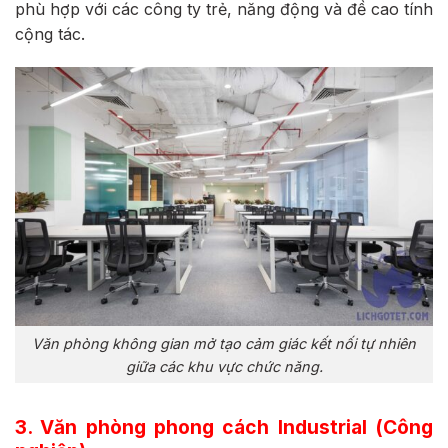
phù hợp với các công ty trẻ, năng động và đề cao tính
cộng tác.
Văn phòng không gian mở tạo cảm giác kết nối tự nhiên
giữa các khu vực chức năng.
3. Văn phòng phong cách Industrial (Công