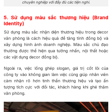
chuyên nghiệp với đầy đủ các tiện nghi.
5. Sử dụng màu sắc thương hiệu (Brand
Identity)
Sử dụng màu sắc nhận diện thương hiệu trong decor
văn phòng là cách hiệu quả để tăng tính đồng bộ và
xây dựng hình ảnh doanh nghiệp. Màu sắc chủ đạo
thường được thể hiện qua tường nhấn, nội thất hoặc
các vật dụng decor đồng bộ.
Ngoài ra, việc lồng ghép slogan, giá trị cốt lõi của
công ty vào không gian làm việc cũng giúp nhân viên
cảm nhận rõ hơn tinh thần thương hiệu và tạo ấn
tượng tích cực với đối tác, khách hàng khi ghé thăm
văn phòng.