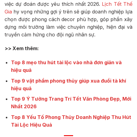
việc dự đoán được yêu thích nhất 2026.
Lịch Tết Thế
Gia
hy vọng những gợi ý trên sẽ giúp doanh nghiệp lựa
chọn được phong cách decor phù hợp, góp phần xây
dựng môi trường làm việc chuyên nghiệp, hiện đại và
truyền cảm hứng cho đội ngũ nhân sự.
>> Xem thêm:
Top 8 mẹo thu hút tài lộc vào nhà đơn giản và
hiệu quả
Top 9 vật phẩm phong thủy giúp xua đuổi tà khí
hiệu quả
Top 9 Ý Tưởng Trang Trí Tết Văn Phòng Đẹp, Mới
Nhất 2026
Top 8 Yếu Tố Phong Thủy Doanh Nghiệp Thu Hút
Tài Lộc Hiệu Quả