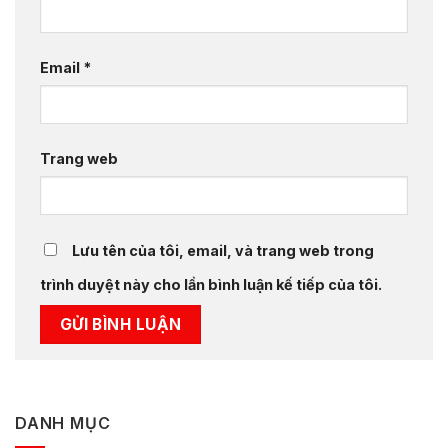
Email
*
Trang web
Lưu tên của tôi, email, và trang web trong
trình duyệt này cho lần bình luận kế tiếp của tôi.
DANH MỤC