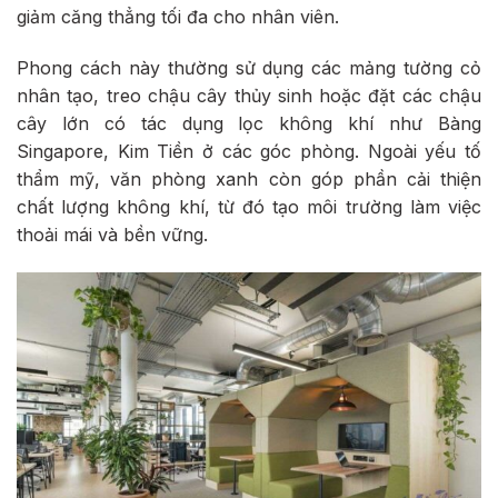
giảm căng thẳng tối đa cho nhân viên.
Phong cách này thường sử dụng các mảng tường cỏ
nhân tạo, treo chậu cây thủy sinh hoặc đặt các chậu
cây lớn có tác dụng lọc không khí như Bàng
Singapore, Kim Tiền ở các góc phòng. Ngoài yếu tố
thẩm mỹ, văn phòng xanh còn góp phần cải thiện
chất lượng không khí, từ đó tạo môi trường làm việc
thoải mái và bền vững.