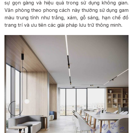
sự gọn gàng và hiệu quả trong sử dụng không gian.
Văn phòng theo phong cách này thường sử dụng gam
màu trung tính như trắng, xám, gỗ sáng, hạn chế đồ
trang trí và ưu tiên các giải pháp lưu trữ thông minh.