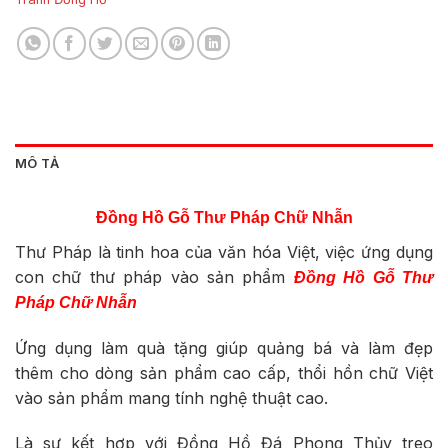
MÔ TẢ
Đồng Hồ Gỗ Thư Pháp Chữ Nhẫn
Thư Pháp là tinh hoa của văn hóa Việt, việc ứng dụng
con chữ thư pháp vào sản phẩm
Đồng Hồ Gỗ Thư
Pháp Chữ Nhẫn
Ứng dụng làm quà tặng giúp quảng bá và làm đẹp
thêm cho dòng sản phẩm cao cấp, thổi hồn chữ Việt
vào sản phẩm mang tính nghệ thuật cao.
Là sự kết hợp với Đồng Hồ Đá Phong Thủy treo