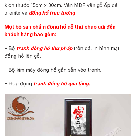
kích thước 15cm x 30cm. Ván MDF vân gỗ ốp đá
granite và
đồng hồ treo tường
Một bộ sản phẩm đồng hồ gỗ thư pháp gửi đến
khách hàng bao gồm:
– Bộ
tranh đồng hồ thư pháp
trên đá, in hình mặt
đồng hồ lên gỗ.
– Bộ kim máy đồng hồ gắn sẵn vào tranh.
– Hộp đựng
tranh đồng hồ
quà tặng.