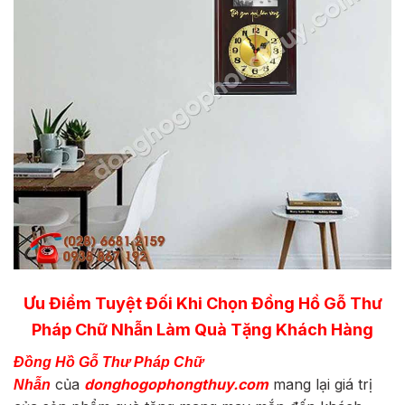
Ưu Điểm Tuyệt Đối Khi Chọn Đồng Hồ Gỗ Thư
Pháp Chữ Nhẫn Làm Quà Tặng Khách Hàng
Đồng Hồ Gỗ Thư Pháp Chữ
của
donghogophongthuy.com
mang lại giá trị
Nhẫn