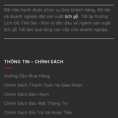
Rất hân hạnh được phục vụ Quý khách hàng, đối tác
và doanh nghiệp đặt sản xuất
lịch gỗ
Tết tại Xưởng
Lịch Gỗ Thế Gia – Đơn vị dẫn đầu về ngành sản xuất
lich gỗ Tết làm quà tặng cao cấp cho doanh nghiệp.
THÔNG TIN – CHÍNH SÁCH
Hướng Dẫn Mua Hàng
Chính Sách Thanh Toán Và Giao Nhận
Chính Sách Bảo Hành
Chính Sách Bảo Mật Thông Tin
Chính Sách Đổi Trả Và Hoàn Tiền