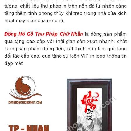
tường, chất liệu thư pháp in trên nền đá tự nhiên càng
tăng thêm tính phong thủy khi treo trong nhà cửa kích
hoạt may mắn của gia chủ.
là dòng sản phẩm
Đồng Hồ Gỗ Thư Pháp Chữ Nhẫn
quà tặng cao cấp với thời gian sản xuất nhanh, chất
lượng sản phẩm đồng đều, rất thích hợp làm quà tặng
đối tác cấp cao, quà tặng sự kiện VIP in logo thông tin
đẹp mắt.