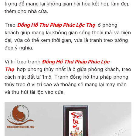
trọng để mang lại không gian hài hòa kết hợp làm đẹp
thêm cho nhà cửa.
Treo
Đồng Hồ Thư Pháp Phúc
Lộc Thọ
ở phòng
khách giúp mang lại không gian sống thoải mái và hiện
đại, vừa có thể xem thời gian, vừa là tranh treo tường
đẹp ý nghĩa.
Vị trí treo tranh
Đồng Hồ Thư Pháp Phúc
Lộc
Thọ
hợp phong thủy nhất là ở giữa phòng khách, treo
cách mặt đất từ 1m5, Tranh đồng hồ thư pháp phong
thủy treo ở vị trí cao và thoáng sẽ mang lại may mắn
và thu hút tài lộc vào cửa.