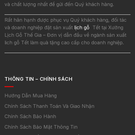
và chất lượng nhất để gửi đến Quý khách hàng.
Rất hân hạnh được phục vụ Quý khách hàng, đối tác
và doanh nghiệp đặt sản xuất
lịch gỗ
Tết tại Xưởng
Lịch Gỗ Thế Gia – Đơn vị dẫn đầu về ngành sản xuất
lich gỗ Tết làm quà tặng cao cấp cho doanh nghiệp.
THÔNG TIN – CHÍNH SÁCH
Hướng Dẫn Mua Hàng
Chính Sách Thanh Toán Và Giao Nhận
Chính Sách Bảo Hành
Chính Sách Bảo Mật Thông Tin