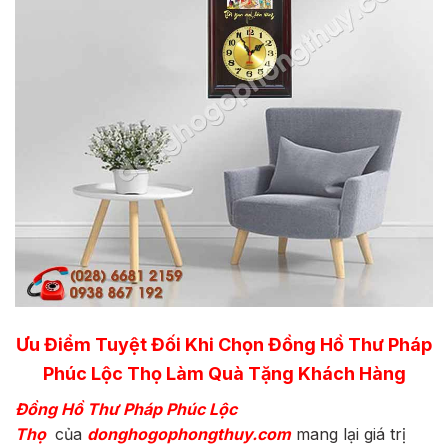
Ưu Điểm Tuyệt Đối Khi Chọn Đồng Hồ Thư Pháp
Phúc Lộc Thọ Làm Quà Tặng Khách Hàng
Đồng Hồ Thư Pháp Phúc
Lộc
Thọ
của
donghogophongthuy.com
mang lại giá trị