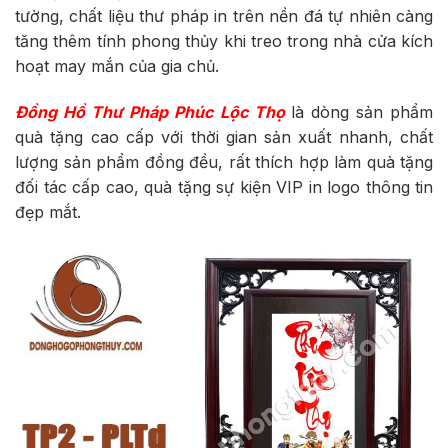
tường, chất liệu thư pháp in trên nền đá tự nhiên càng
tăng thêm tính phong thủy khi treo trong nhà cửa kích
hoạt may mắn của gia chủ.
Đồng Hồ Thư Pháp Phúc
Lộc Thọ
là dòng sản phẩm
quà tặng cao cấp với thời gian sản xuất nhanh, chất
lượng sản phẩm đồng đều, rất thích hợp làm quà tặng
đối tác cấp cao, quà tặng sự kiện VIP in logo thông tin
đẹp mắt.