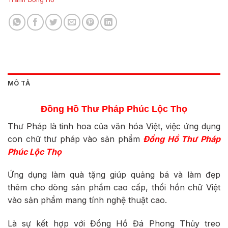
MÔ TẢ
Đồng Hồ Thư Pháp Phúc
Lộc Thọ
Thư Pháp là tinh hoa của văn hóa Việt, việc ứng dụng
con chữ thư pháp vào sản phẩm
Đồng Hồ Thư Pháp
Phúc
Lộc Thọ
Ứng dụng làm quà tặng giúp quảng bá và làm đẹp
thêm cho dòng sản phẩm cao cấp, thổi hồn chữ Việt
vào sản phẩm mang tính nghệ thuật cao.
Là sự kết hợp với Đồng Hồ Đá Phong Thủy treo