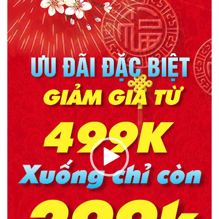
Video