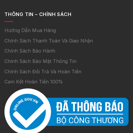
THÔNG TIN – CHÍNH SÁCH
Hướng Dẫn Mua Hàng
Chính Sách Thanh Toán Và Giao Nhận
Chính Sách Bảo Hành
Chính Sách Bảo Mật Thông Tin
Chính Sách Đổi Trả Và Hoàn Tiền
Cam Kết Hoàn Tiền 100%