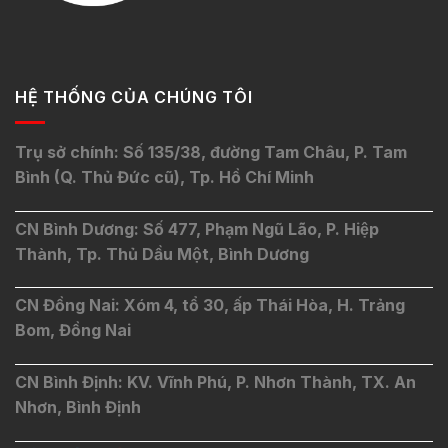
HỆ THỐNG CỦA CHÚNG TÔI
Trụ sở chính: Số 135/38, đường Tam Châu, P. Tam
Bình (Q. Thủ Đức cũ), Tp. Hồ Chí Minh
CN Bình Dương: Số 477, Phạm Ngũ Lão, P. Hiệp
Thành, Tp. Thủ Dầu Một, Bình Dương
CN Đồng Nai: Xóm 4, tổ 30, ấp Thái Hòa, H. Trảng
Bom, Đồng Nai
CN Bình Định: KV. Vĩnh Phú, P. Nhơn Thành, TX. An
Nhơn, Bình Định