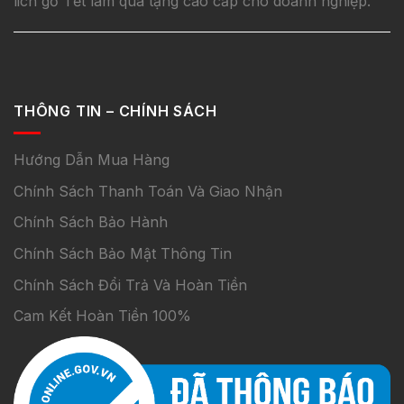
lich gỗ Tết làm quà tặng cao cấp cho doanh nghiệp.
THÔNG TIN – CHÍNH SÁCH
Hướng Dẫn Mua Hàng
Chính Sách Thanh Toán Và Giao Nhận
Chính Sách Bảo Hành
Chính Sách Bảo Mật Thông Tin
Chính Sách Đổi Trả Và Hoàn Tiền
Cam Kết Hoàn Tiền 100%