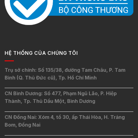
HỆ THỐNG CỦA CHÚNG TÔI
Trụ sở chính: Số 135/38, đường Tam Châu, P. Tam
Bình (Q. Thủ Đức cũ), Tp. Hồ Chí Minh
CN Bình Dương: Số 477, Phạm Ngũ Lão, P. Hiệp
Thành, Tp. Thủ Dầu Một, Bình Dương
CN Đồng Nai: Xóm 4, tổ 30, ấp Thái Hòa, H. Trảng
Bom, Đồng Nai