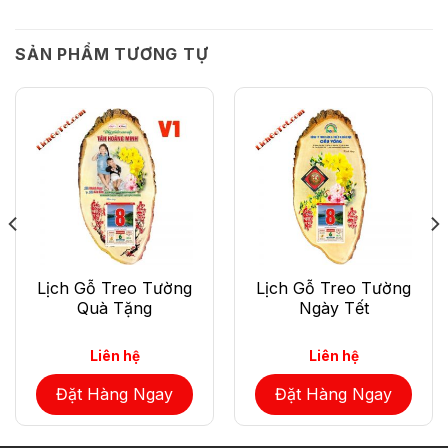
SẢN PHẨM TƯƠNG TỰ
Lịch Gỗ Treo Tường
Lịch Gỗ Treo Tường
Quà Tặng
Ngày Tết
Liên hệ
Liên hệ
Đặt Hàng Ngay
Đặt Hàng Ngay