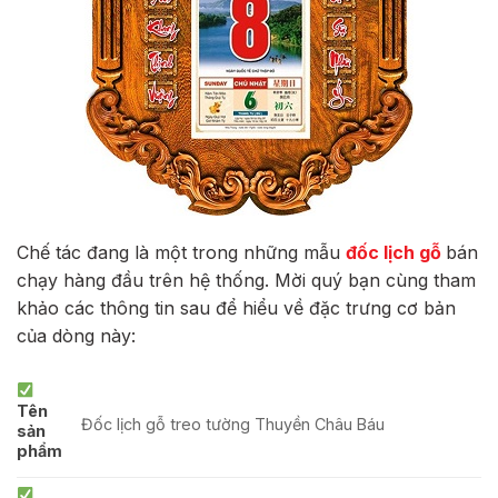
Chế tác đang là một trong những mẫu
đốc lịch gỗ
bán
chạy hàng đầu trên hệ thống. Mời quý bạn cùng tham
khảo các thông tin sau để hiểu về đặc trưng cơ bản
của dòng này:
Tên
Đốc lịch gỗ treo tường Thuyền Châu Báu
sản
phẩm