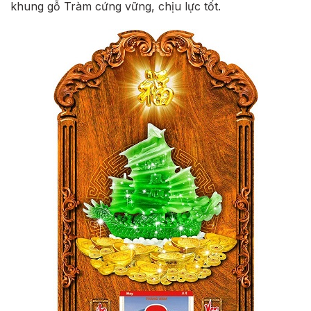
khung gỗ Tràm cứng vững, chịu lực tốt.