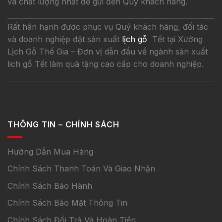
và chất lượng nhất để gửi đến Quý khách hàng.
Rất hân hạnh được phục vụ Quý khách hàng, đối tác
và doanh nghiệp đặt sản xuất
lịch gỗ
Tết tại Xưởng
Lịch Gỗ Thế Gia – Đơn vị dẫn đầu về ngành sản xuất
lich gỗ Tết làm quà tặng cao cấp cho doanh nghiệp.
THÔNG TIN – CHÍNH SÁCH
Hướng Dẫn Mua Hàng
Chính Sách Thanh Toán Và Giao Nhận
Chính Sách Bảo Hành
Chính Sách Bảo Mật Thông Tin
Chính Sách Đổi Trả Và Hoàn Tiền