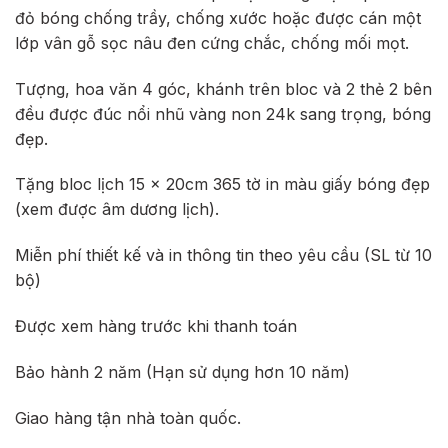
đỏ bóng chống trầy, chống xước hoặc được cán một
lớp vân gỗ sọc nâu đen cứng chắc, chống mối mọt.
Tượng, hoa văn 4 góc, khánh trên bloc và 2 thẻ 2 bên
đều được đúc nổi nhũ vàng non 24k sang trọng, bóng
đẹp.
Tặng bloc lịch 15 x 20cm 365 tờ in màu giấy bóng đẹp
(xem được âm dương lịch).
Miễn phí thiết kế và in thông tin theo yêu cầu (SL từ 10
bộ)
Được xem hàng trước khi thanh toán
Bảo hành 2 năm (Hạn sử dụng hơn 10 năm)
Giao hàng tận nhà toàn quốc.