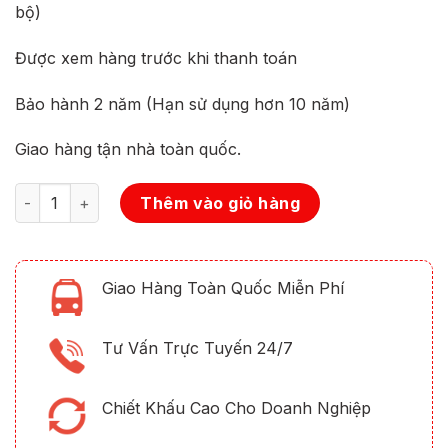
bộ)
Được xem hàng trước khi thanh toán
Bảo hành 2 năm (Hạn sử dụng hơn 10 năm)
Giao hàng tận nhà toàn quốc.
Số lượng
Thêm vào giỏ hàng
Giao Hàng Toàn Quốc Miễn Phí
Tư Vấn Trực Tuyến 24/7
Chiết Khấu Cao Cho Doanh Nghiệp