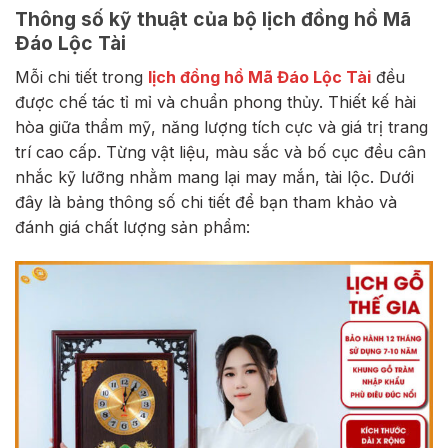
Thông số kỹ thuật của bộ lịch đồng hồ Mã
Đáo Lộc Tài
Mỗi chi tiết trong
lịch đồng hồ Mã Đáo Lộc Tài
đều
được chế tác tỉ mỉ và chuẩn phong thủy. Thiết kế hài
hòa giữa thẩm mỹ, năng lượng tích cực và giá trị trang
trí cao cấp. Từng vật liệu, màu sắc và bố cục đều cân
nhắc kỹ lưỡng nhằm mang lại may mắn, tài lộc. Dưới
đây là bảng thông số chi tiết để bạn tham khảo và
đánh giá chất lượng sản phẩm: