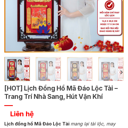
[HOT] Lịch Đồng Hồ Mã Đáo Lộc Tài –
Trang Trí Nhà Sang, Hút Vận Khí
Liên hệ
Lịch đồng hồ Mã Đáo Lộc Tài
mang lại tài lộc, may