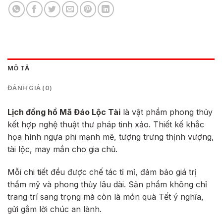
MÔ TẢ
ĐÁNH GIÁ (0)
Lịch đồng hồ Mã Đáo Lộc Tài
là vật phẩm phong thủy
kết hợp nghệ thuật thư pháp tinh xảo. Thiết kế khắc
họa hình ngựa phi mạnh mẽ, tượng trưng thịnh vượng,
tài lộc, may mắn cho gia chủ.
Mỗi chi tiết đều được chế tác tỉ mỉ, đảm bảo giá trị
thẩm mỹ và phong thủy lâu dài. Sản phẩm không chỉ
trang trí sang trọng mà còn là món quà Tết ý nghĩa,
gửi gắm lời chúc an lành.