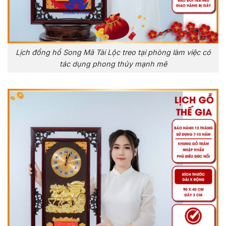
Lịch đồng hồ Song Mã Tài Lộc treo tại phòng làm việc có
tác dụng phong thủy mạnh mẽ