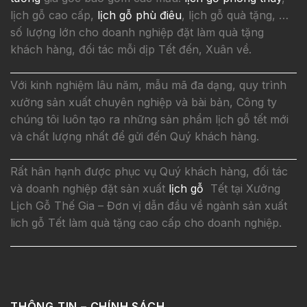
lịch gỗ cao cấp,
lịch gỗ phù điêu
, lịch gỗ quà tặng, …
số lượng lớn cho doanh nghiệp đặt làm quà tặng
khách hàng, đối tác mỗi dịp Tết đến, Xuân về.
Với kinh nghiệm lâu năm, mẫu mã đa dạng, quy trình
xưởng sản xuất chuyên nghiệp và bài bản, Công ty
chúng tôi luôn tạo ra những sản phẩm lịch gỗ tết mới
và chất lượng nhất để gửi đến Quý khách hàng.
Rất hân hạnh được phục vụ Quý khách hàng, đối tác
và doanh nghiệp đặt sản xuất
lịch gỗ
Tết tại Xưởng
Lịch Gỗ Thế Gia – Đơn vị dẫn đầu về ngành sản xuất
lich gỗ Tết làm quà tặng cao cấp cho doanh nghiệp.
THÔNG TIN – CHÍNH SÁCH