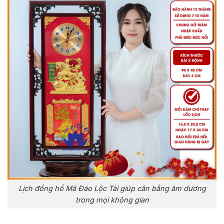
Lịch đồng hồ Mã Đáo Lộc Tài giúp cân bằng âm dương
trong mọi không gian