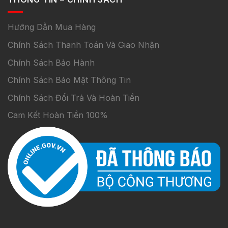
Hướng Dẫn Mua Hàng
Chính Sách Thanh Toán Và Giao Nhận
Chính Sách Bảo Hành
Chính Sách Bảo Mật Thông Tin
Chính Sách Đổi Trả Và Hoàn Tiền
Cam Kết Hoàn Tiền 100%