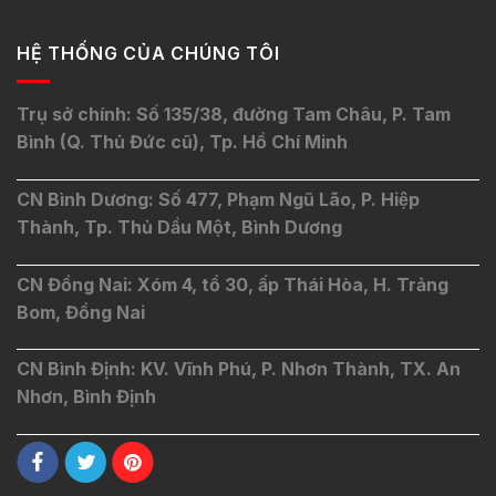
HỆ THỐNG CỦA CHÚNG TÔI
Trụ sở chính: Số 135/38, đường Tam Châu, P. Tam
Bình (Q. Thủ Đức cũ), Tp. Hồ Chí Minh
CN Bình Dương: Số 477, Phạm Ngũ Lão, P. Hiệp
Thành, Tp. Thủ Dầu Một, Bình Dương
CN Đồng Nai: Xóm 4, tổ 30, ấp Thái Hòa, H. Trảng
Bom, Đồng Nai
CN Bình Định: KV. Vĩnh Phú, P. Nhơn Thành, TX. An
Nhơn, Bình Định