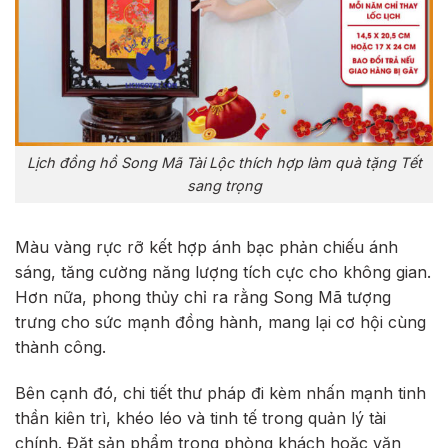
Lịch đồng hồ Song Mã Tài Lộc thích hợp làm quà tặng Tết
sang trọng
Màu vàng rực rỡ kết hợp ánh bạc phản chiếu ánh
sáng, tăng cường năng lượng tích cực cho không gian.
Hơn nữa, phong thủy chỉ ra rằng Song Mã tượng
trưng cho sức mạnh đồng hành, mang lại cơ hội cùng
thành công.
Bên cạnh đó, chi tiết thư pháp đi kèm nhấn mạnh tinh
thần kiên trì, khéo léo và tinh tế trong quản lý tài
chính. Đặt sản phẩm trong phòng khách hoặc văn