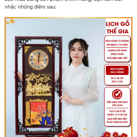
nhắc những điểm sau: