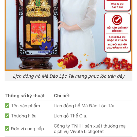
Lịch đồng hồ Mã Đáo Lộc Tài mang phúc lộc tràn đầy
Thông số kỹ thuật
Chi tiết
Tên sản phẩm
Lịch đồng hồ Mã Đáo Lộc Tài.
Thương hiệu
Lịch gỗ Thế Gia.
Công ty TNHH sản xuất thương mại
Đơn vị cung cấp
dịch vụ Vivuta Lichgotet