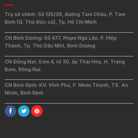
Trụ sở chính: Số 135/38, đường Tam Châu, P. Tam
Bình (Q. Thủ Đức cũ), Tp. Hồ Chí Minh
CN Bình Dương: Số 477, Phạm Ngũ Lão, P. Hiệp
Thành, Tp. Thủ Dầu Một, Bình Dương
CN Đồng Nai: Xóm 4, tổ 30, ấp Thái Hòa, H. Trảng
Bom, Đồng Nai
CN Bình Định: KV. Vĩnh Phú, P. Nhơn Thành, TX. An
Nhơn, Bình Định