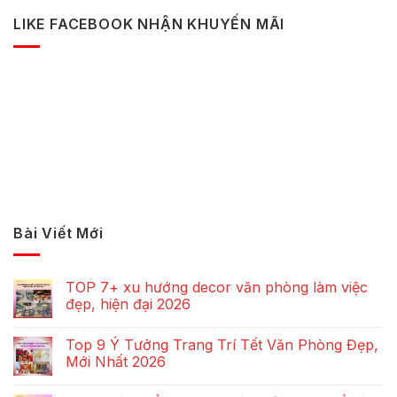
LIKE FACEBOOK NHẬN KHUYẾN MÃI
Bài Viết Mới
TOP 7+ xu hướng decor văn phòng làm việc
đẹp, hiện đại 2026
Top 9 Ý Tưởng Trang Trí Tết Văn Phòng Đẹp,
Mới Nhất 2026