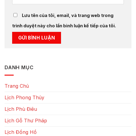
Lưu tên của tôi, email, và trang web trong
trình duyệt này cho lần bình luận kế tiếp của tôi.
DANH MỤC
Trang Chủ
Lịch Phong Thủy
Lịch Phù Điêu
Lịch Gỗ Thư Pháp
Lịch Đồng Hồ