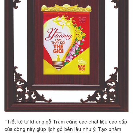
Thiết kế từ khung gỗ Tràm cùng các chất liệu cao cấp
của dòng này giúp lịch gỗ bền lâu như ý. Tạo phẩm