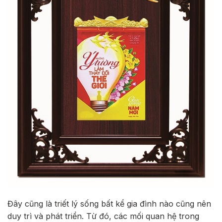
Đây cũng là triết lý sống bất kể gia đình nào cũng nên
duy trì và phát triển. Từ đó, các mối quan hệ trong