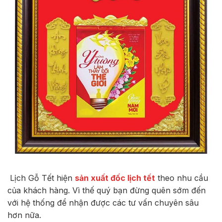
Lịch Gỗ Tết hiện
sản xuất đốc lịch tết
theo nhu cầu
của khách hàng. Vì thế quý bạn đừng quên sớm đến
với hệ thống để nhận được các tư vấn chuyên sâu
hơn nữa.