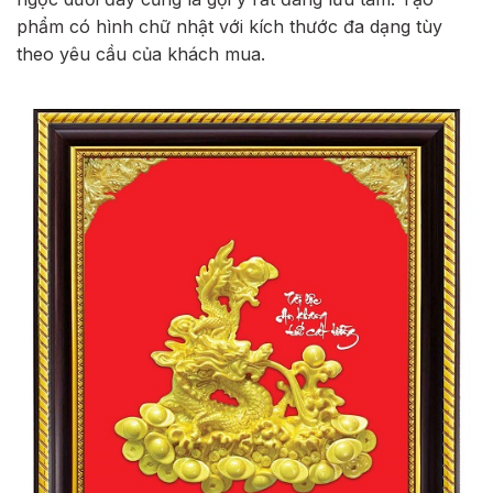
phẩm có hình chữ nhật với kích thước đa dạng tùy
theo yêu cầu của khách mua.