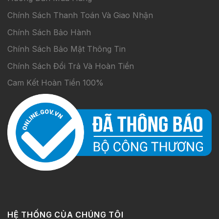
Chính Sách Thanh Toán Và Giao Nhận
Chính Sách Bảo Hành
Chính Sách Bảo Mật Thông Tin
Chính Sách Đổi Trả Và Hoàn Tiền
Cam Kết Hoàn Tiền 100%
HỆ THỐNG CỦA CHÚNG TÔI