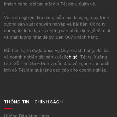
khách hàng, đối tác mỗi dịp Tết đến, Xuân về.
Với kinh nghiệm lâu năm, mẫu mã đa dạng, quy trình
xưởng sản xuất chuyên nghiệp và bài bản, Công ty
chúng tôi luôn tạo ra những sản phẩm lịch gỗ tết mới
và chất lượng nhất để gửi đến Quý khách hàng.
Rất hân hạnh được phục vụ Quý khách hàng, đối tác
và doanh nghiệp đặt sản xuất
lịch gỗ
Tết tại Xưởng
Lịch Gỗ Thế Gia – Đơn vị dẫn đầu về ngành sản xuất
lich gỗ Tết làm quà tặng cao cấp cho doanh nghiệp.
THÔNG TIN – CHÍNH SÁCH
Hướng Dẫn Mua Hàng