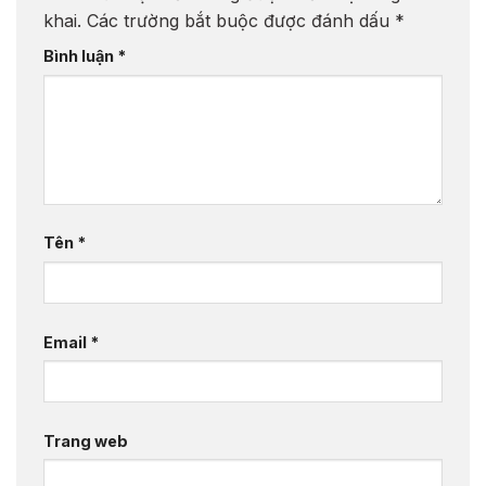
khai.
Các trường bắt buộc được đánh dấu
*
Bình luận
*
Tên
*
Email
*
Trang web