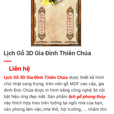
Lịch Gỗ 3D Gia Đình Thiên Chúa
Liên hệ
Lịch Gỗ 3D Gia Đình Thiên Chúa
được thiết kế hình
chữ nhật sang trọng, trên nền gỗ MDF cao cấp, gia
đình Đức Chúa được in hình bằng công nghệ 3d nổi
bật hiệu ứng đẹp mắt. Sản phẩm
lịch gỗ phong thủy
này thích hợp treo trên tường tại ngôi nhà của bạn,
văn phòng làm việc,nhà thờ, hội trường, … nhằm tôn