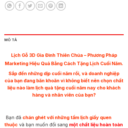
MÔ TẢ
Lịch Gỗ 3D Gia Đình Thiên Chúa – Phương Pháp
Marketing Hiệu Quả Bằng Cách Tặng Lịch Cuối Năm.
Sắp đến những dịp cuối năm rồi, và doanh nghiệp
của bạn đang băn khoăn vì không biết nên chọn chất
liệu nào làm lịch quà tặng cuối năm nay cho khách
hàng và nhân viên của bạn?
Bạn đã
chán ghét với những tấm lịch giấy quen
thuộc
và bạn muốn đổi sang
một chất liệu hoàn toàn