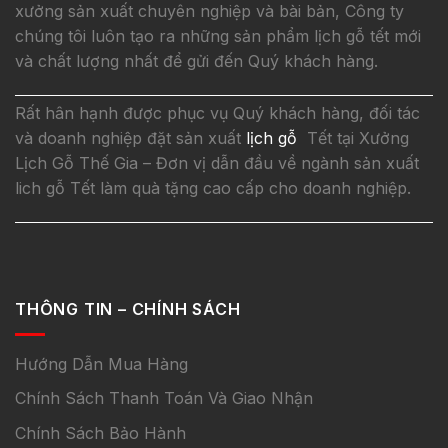
xưởng sản xuất chuyên nghiệp và bài bản, Công ty
chúng tôi luôn tạo ra những sản phẩm lịch gỗ tết mới
và chất lượng nhất để gửi đến Quý khách hàng.
Rất hân hạnh được phục vụ Quý khách hàng, đối tác
và doanh nghiệp đặt sản xuất
lịch gỗ
Tết tại Xưởng
Lịch Gỗ Thế Gia – Đơn vị dẫn đầu về ngành sản xuất
lich gỗ Tết làm quà tặng cao cấp cho doanh nghiệp.
THÔNG TIN – CHÍNH SÁCH
Hướng Dẫn Mua Hàng
Chính Sách Thanh Toán Và Giao Nhận
Chính Sách Bảo Hành