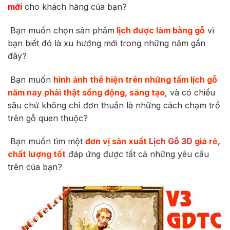
mới
cho khách hàng của bạn?
Bạn muốn chọn sản phẩm
lịch được làm bằng gỗ
vì
bạn biết đó là xu hướng mới trong những năm gần
đây?
Bạn muốn
hình ảnh thể hiện trên những tấm lịch gỗ
năm nay phải thật sống động, sáng tạo
, và có chiều
sâu chứ không chỉ đơn thuần là những cách chạm trổ
trên gỗ quen thuộc?
Bạn muốn tìm một
đơn vị sản xuất
Lịch Gỗ 3D
giá rẻ,
chất lượng tốt
đáp ứng được tất cả những yêu cầu
trên của bạn?