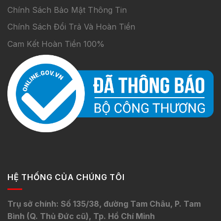
Chính Sách Bảo Mật Thông Tin
Chính Sách Đổi Trả Và Hoàn Tiền
Cam Kết Hoàn Tiền 100%
HỆ THỐNG CỦA CHÚNG TÔI
Trụ sở chính: Số 135/38, đường Tam Châu, P. Tam
Bình (Q. Thủ Đức cũ), Tp. Hồ Chí Minh