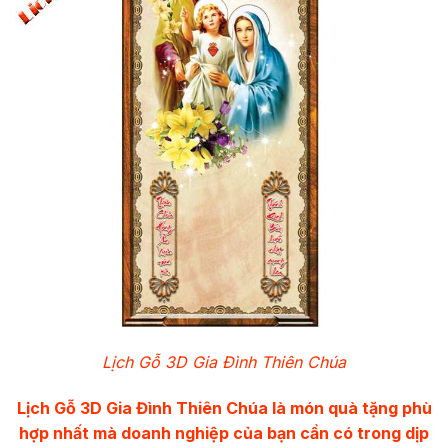
Lịch Gỗ 3D Gia Đình Thiên Chúa
Lịch Gỗ 3D Gia Đình Thiên Chúa là món quà tặng phù
hợp nhất mà doanh nghiệp của bạn cần có trong dịp