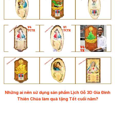
Những ai nên sử dụng sản phẩm Lịch Gỗ 3D Gia Đình
Thiên Chúa làm quà tặng Tết cuối năm?