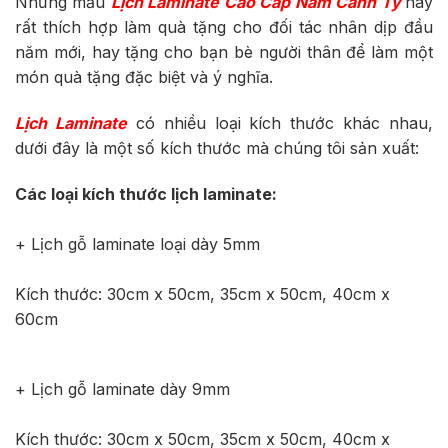
Những mẫu
Lịch Laminate Cao Cấp Năm Canh Tý
này
rất thích hợp làm quà tặng cho đối tác nhân dịp đầu
năm mới, hay tặng cho bạn bè người thân để làm một
món quà tặng đặc biệt và ý nghĩa.
Lịch Laminate
có nhiều loại kích thước khác nhau,
dưới đây là một số kích thước mà chúng tôi sản xuất:
Các loại kích thước lịch laminate:
+ Lịch gỗ laminate loại dày 5mm
Kích thước: 30cm x 50cm, 35cm x 50cm, 40cm x
60cm
+ Lịch gỗ laminate dày 9mm
Kích thước: 30cm x 50cm, 35cm x 50cm, 40cm x