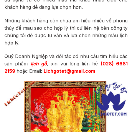
khách hàng dễ dàng lựa chọn hơn.
Những khách hàng còn chưa am hiểu nhiều về phong
thủy để mau sao cho hợp lý thì cứ liên hệ bên công ty
chúng tôi để được tư vấn và lựa chọn những mẫu lịch
hợp lý.
Quý Doanh Nghiệp và đối tác có nhu cầu tìm hiểu các
sản phẩm
lịch gỗ
, xin vui lòng liên hệ
(028) 6681
2159
hoặc Email:
Lichgotet@gmail.com