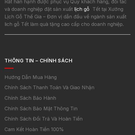
Rất hân hạnh được phục vụ Quý khách hàng, đối tác
và doanh nghiệp đặt sản xuất
lịch gỗ
Tết tại Xưởng
Lịch Gỗ Thế Gia – Đơn vị dẫn đầu về ngành sản xuất
lich gỗ Tết làm quà tặng cao cấp cho doanh nghiệp.
THÔNG TIN – CHÍNH SÁCH
Hướng Dẫn Mua Hàng
Chính Sách Thanh Toán Và Giao Nhận
Chính Sách Bảo Hành
Chính Sách Bảo Mật Thông Tin
Chính Sách Đổi Trả Và Hoàn Tiền
Cam Kết Hoàn Tiền 100%