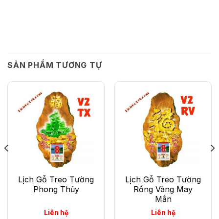
SẢN PHẨM TƯƠNG TỰ
Lịch Gỗ Treo Tường
Lịch Gỗ Treo Tường
Phong Thủy
Rồng Vàng May
Mắn
Liên hệ
Liên hệ