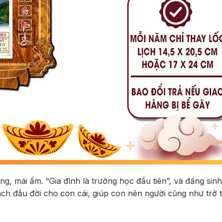
ng, mái ấm. “Gia đình là trường học đầu tiên”, và đấng sinh
ách đầu đời cho con cái, giúp con nên người cũng như trở 