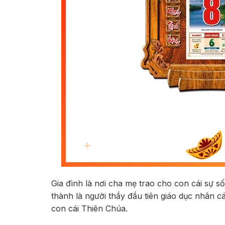
Gia đình là nơi cha mẹ trao cho con cái sự số
thành là người thầy đầu tiên giáo dục nhân c
con cái Thiên Chúa.