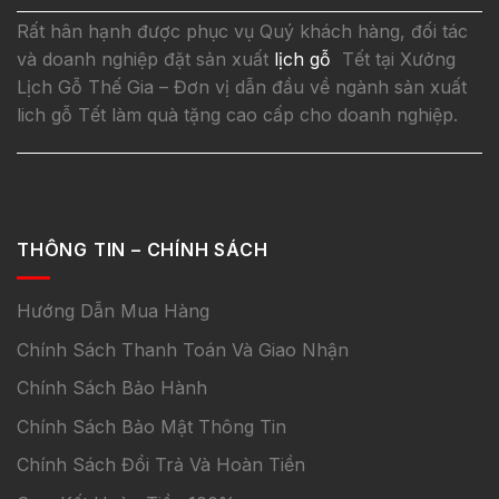
Rất hân hạnh được phục vụ Quý khách hàng, đối tác
và doanh nghiệp đặt sản xuất
lịch gỗ
Tết tại Xưởng
Lịch Gỗ Thế Gia – Đơn vị dẫn đầu về ngành sản xuất
lich gỗ Tết làm quà tặng cao cấp cho doanh nghiệp.
THÔNG TIN – CHÍNH SÁCH
Hướng Dẫn Mua Hàng
Chính Sách Thanh Toán Và Giao Nhận
Chính Sách Bảo Hành
Chính Sách Bảo Mật Thông Tin
Chính Sách Đổi Trả Và Hoàn Tiền