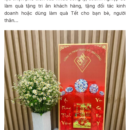
làm quà tặng tri ân khách hàng, tặng đối tác kinh
doanh hoặc dùng làm quà Tết cho bạn bè, người
thân…