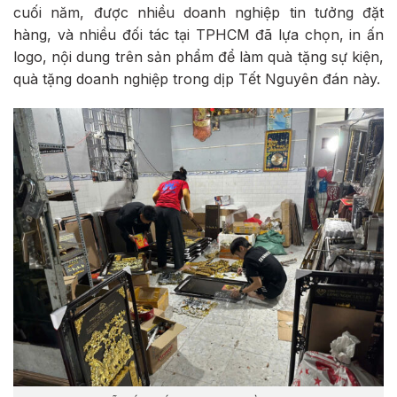
cuối năm, được nhiều doanh nghiệp tin tưởng đặt
hàng, và nhiều đối tác tại TPHCM đã lựa chọn, in ấn
logo, nội dung trên sản phẩm để làm quà tặng sự kiện,
quà tặng doanh nghiệp trong dịp Tết Nguyên đán này.