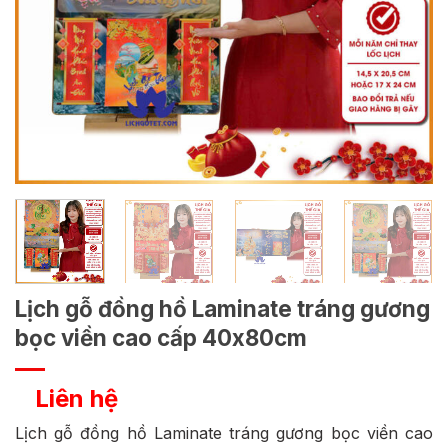
Lịch gỗ đồng hồ Laminate tráng gương
bọc viền cao cấp 40x80cm
Liên hệ
Lịch gỗ đồng hồ Laminate tráng gương bọc viền cao