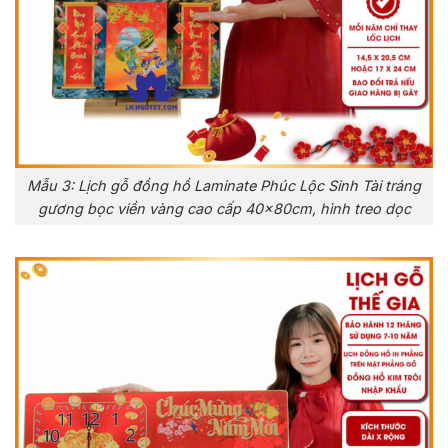
Mẫu 3: Lịch gỗ đồng hồ Laminate Phúc Lộc Sinh Tài tráng
gương bọc viền vàng cao cấp 40x80cm, hình treo dọc