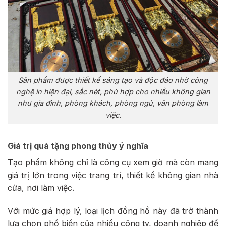
Sản phẩm được thiết kế sáng tạo và độc đáo nhờ công
nghệ in hiện đại, sắc nét, phù hợp cho nhiều không gian
như gia đình, phòng khách, phòng ngủ, văn phòng làm
việc.
Giá trị quà tặng phong thủy ý nghĩa
Tạo phẩm không chỉ là công cụ xem giờ mà còn mang
giá trị lớn trong việc trang trí, thiết kế không gian nhà
cửa, nơi làm việc.
Với mức giá hợp lý, loại lịch đồng hồ này đã trở thành
lựa chọn phổ biến của nhiều công ty, doanh nghiệp để