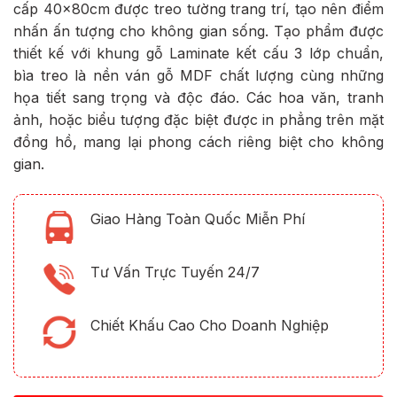
cấp 40x80cm được treo tường trang trí, tạo nên điểm
nhấn ấn tượng cho không gian sống. Tạo phẩm được
thiết kế với khung gỗ Laminate kết cấu 3 lớp chuẩn,
bìa treo là nền ván gỗ MDF chất lượng cùng những
họa tiết sang trọng và độc đáo. Các hoa văn, tranh
ảnh, hoặc biểu tượng đặc biệt được in phẳng trên mặt
đồng hồ, mang lại phong cách riêng biệt cho không
gian.
Giao Hàng Toàn Quốc Miễn Phí
Tư Vấn Trực Tuyến 24/7
Chiết Khấu Cao Cho Doanh Nghiệp