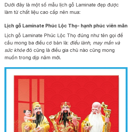
Dưới đây là một số mẫu lịch gỗ Laminate đẹp được
làm từ chất liệu cao cấp nên mua:
Lịch gỗ Laminate Phúc Lộc Thọ- hạnh phúc viên mãn
Lịch gỗ Laminate Phúc Lộc Thọ đúng như tên gọi để
cầu mong ba điều cơ bản là:
điều lành, may mắn và
sức khỏe
đó cũng là điều gia chủ nào cũng mong
muốn trong dịp năm mới.