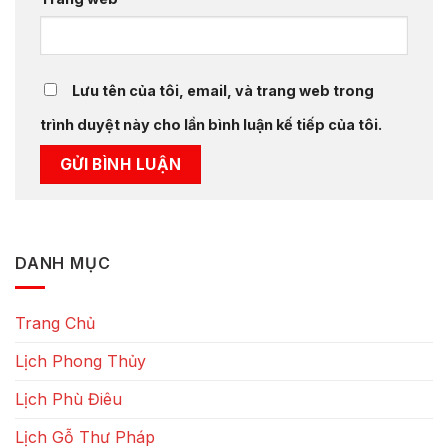
Lưu tên của tôi, email, và trang web trong
trình duyệt này cho lần bình luận kế tiếp của tôi.
DANH MỤC
Trang Chủ
Lịch Phong Thủy
Lịch Phù Điêu
Lịch Gỗ Thư Pháp