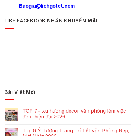
Baogia@lichgotet.com
LIKE FACEBOOK NHẬN KHUYẾN MÃI
Bài Viết Mới
TOP 7+ xu hướng decor văn phòng làm việc
đẹp, hiện đại 2026
Top 9 Ý Tưởng Trang Trí Tết Văn Phòng Đẹp,