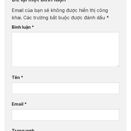
Email của bạn sẽ không được hiển thị công
khai.
Các trường bắt buộc được đánh dấu
*
Bình luận
*
Tên
*
Email
*
Trang web