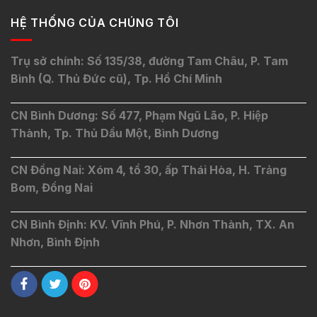
HỆ THỐNG CỦA CHÚNG TÔI
Trụ sở chính: Số 135/38, đường Tam Châu, P. Tam
Bình (Q. Thủ Đức cũ), Tp. Hồ Chí Minh
CN Bình Dương: Số 477, Phạm Ngũ Lão, P. Hiệp
Thành, Tp. Thủ Dầu Một, Bình Dương
CN Đồng Nai: Xóm 4, tổ 30, ấp Thái Hòa, H. Trảng
Bom, Đồng Nai
CN Bình Định: KV. Vĩnh Phú, P. Nhơn Thành, TX. An
Nhơn, Bình Định