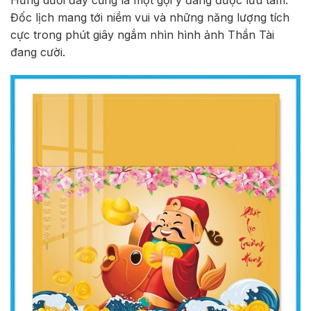
Đốc lịch mang tới niềm vui và những năng lượng tích
cực trong phút giây ngắm nhìn hình ảnh Thần Tài
đang cười.