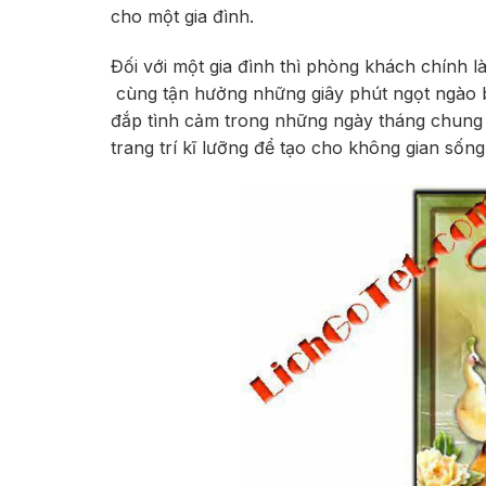
cho một gia đình.
Đối với một gia đình thì phòng khách chính là
cùng tận hưởng những giây phút ngọt ngào b
đắp tình cảm trong những ngày tháng chung
trang trí kĩ lưỡng để tạo cho không gian sốn