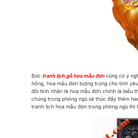
Bức
tranh lịch gỗ hoa mẫu đơn
cũng có ý ngh
hồng, hoa mẫu đơn tượng trưng cho tình yêu 
đôi tình nhân là hoa mẫu đơn chính là biểu t
chúng trong phòng ngủ sẽ thúc đẩy thêm ha
tranh lịch hoa mẫu đơn trong phòng ngủ thì b