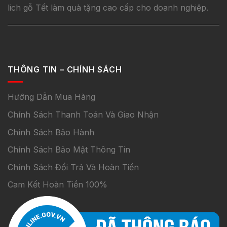
lich gỗ Tết làm quà tặng cao cấp cho doanh nghiệp.
THÔNG TIN – CHÍNH SÁCH
Hướng Dẫn Mua Hàng
Chính Sách Thanh Toán Và Giao Nhận
Chính Sách Bảo Hành
Chính Sách Bảo Mật Thông Tin
Chính Sách Đổi Trả Và Hoàn Tiền
Cam Kết Hoàn Tiền 100%