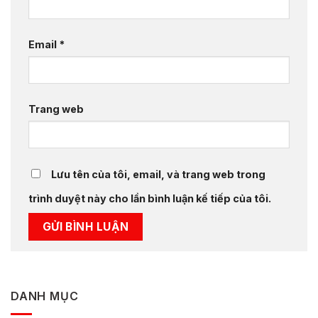
Email
*
Trang web
Lưu tên của tôi, email, và trang web trong
trình duyệt này cho lần bình luận kế tiếp của tôi.
DANH MỤC