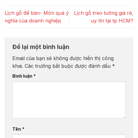
Lịch gỗ để bàn- Món quà ý
Lịch gỗ treo tường giá rẻ,
nghĩa của doanh nghiệp
uy tín tại tp HCM?
Để lại một bình luận
Email của bạn sẽ không được hiển thị công
khai.
Các trường bắt buộc được đánh dấu
*
Bình luận
*
Tên
*