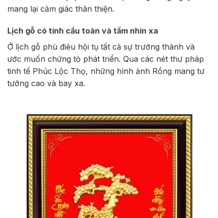
mang lại cảm giác thân thiện.
Lịch gỗ có tính cầu toàn và tầm nhìn xa
Ở lịch gỗ phù điêu hội tụ tất cả sự trưởng thành và
ước muốn chứng tỏ phát triển. Qua các nét thư pháp
tinh tế Phúc Lộc Thọ, những hình ảnh Rồng mang tư
tưởng cao và bay xa.