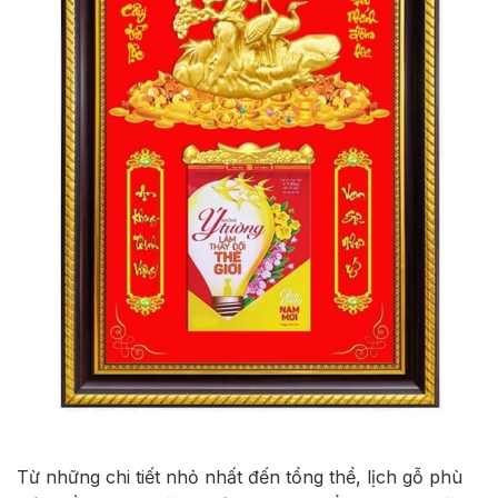
Từ những chi tiết nhỏ nhất đến tổng thể, lịch gỗ phù