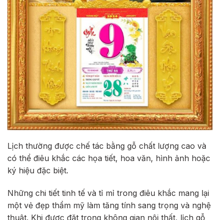
Lịch thường được chế tác bằng gỗ chất lượng cao và
có thể điêu khắc các họa tiết, hoa văn, hình ảnh hoặc
ký hiệu đặc biệt.
Những chi tiết tinh tế và tỉ mỉ trong điêu khắc mang lại
một vẻ đẹp thẩm mỹ làm tăng tính sang trọng và nghệ
thuật. Khi được đặt trong không gian nội thất, lịch gỗ