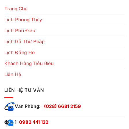
Trang Chủ
Lịch Phong Thủy
Lịch Phù Điêu
Lịch Gỗ Thư Pháp
Lịch Đồng Hồ
Khách Hàng Tiêu Biểu
Liên Hệ
LIÊN HỆ TƯ VẤN
Văn Phòng:
(028) 6681 2159
1:
0982 441 122