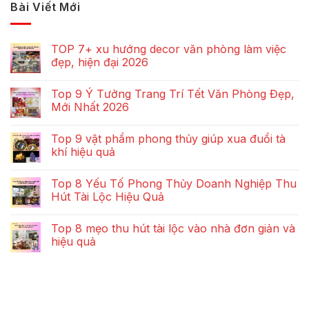
Bài Viết Mới
TOP 7+ xu hướng decor văn phòng làm việc
đẹp, hiện đại 2026
Top 9 Ý Tưởng Trang Trí Tết Văn Phòng Đẹp,
Mới Nhất 2026
Top 9 vật phẩm phong thủy giúp xua đuổi tà
khí hiệu quả
Top 8 Yếu Tố Phong Thủy Doanh Nghiệp Thu
Hút Tài Lộc Hiệu Quả
Top 8 mẹo thu hút tài lộc vào nhà đơn giản và
hiệu quả