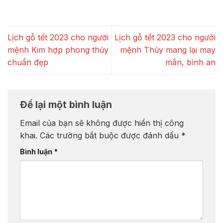
Lịch gỗ tết 2023 cho người
Lịch gỗ tết 2023 cho người
mệnh Kim hợp phong thủy
mệnh Thủy mang lại may
chuẩn đẹp
mắn, bình an
Để lại một bình luận
Email của bạn sẽ không được hiển thị công
khai.
Các trường bắt buộc được đánh dấu
*
Bình luận
*