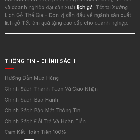
và doanh nghiệp đặt sản xuất
lịch gỗ
Tết tại Xưởng
Lịch Gỗ Thế Gia – Đơn vị dẫn đầu về ngành sản xuất
lich gỗ Tết làm quà tặng cao cấp cho doanh nghiệp.
THÔNG TIN – CHÍNH SÁCH
Hướng Dẫn Mua Hàng
Chính Sách Thanh Toán Và Giao Nhận
Chính Sách Bảo Hành
Chính Sách Bảo Mật Thông Tin
Chính Sách Đổi Trả Và Hoàn Tiền
Cam Kết Hoàn Tiền 100%