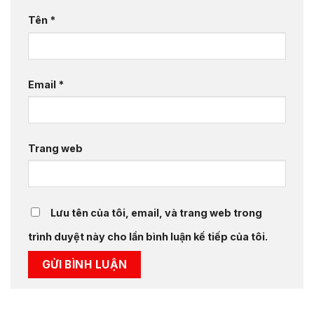
Tên
*
Email
*
Trang web
Lưu tên của tôi, email, và trang web trong
trình duyệt này cho lần bình luận kế tiếp của tôi.