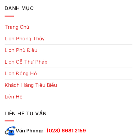
DANH MỤC
Trang Chủ
Lịch Phong Thủy
Lịch Phù Điêu
Lịch Gỗ Thư Pháp
Lịch Đồng Hồ
Khách Hàng Tiêu Biểu
Liên Hệ
LIÊN HỆ TƯ VẤN
Văn Phòng:
(028) 6681 2159