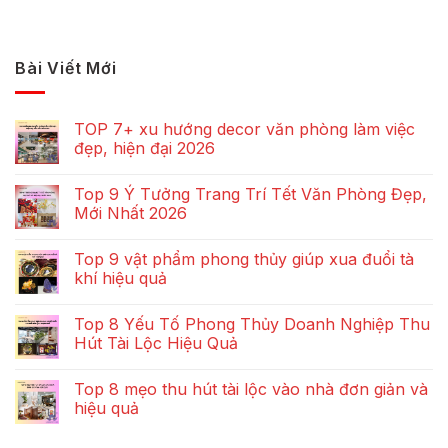
Bài Viết Mới
TOP 7+ xu hướng decor văn phòng làm việc
đẹp, hiện đại 2026
Top 9 Ý Tưởng Trang Trí Tết Văn Phòng Đẹp,
Mới Nhất 2026
Top 9 vật phẩm phong thủy giúp xua đuổi tà
khí hiệu quả
Top 8 Yếu Tố Phong Thủy Doanh Nghiệp Thu
Hút Tài Lộc Hiệu Quả
Top 8 mẹo thu hút tài lộc vào nhà đơn giản và
hiệu quả