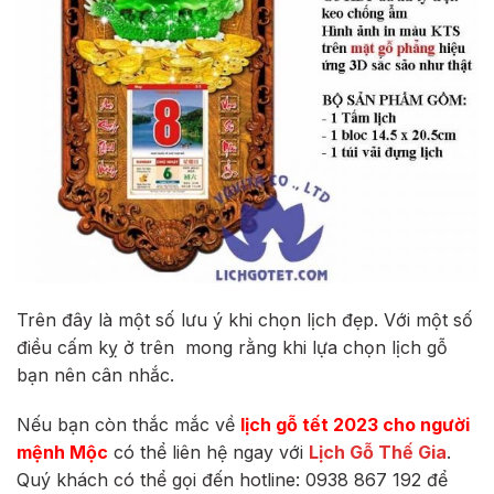
Trên đây là một số lưu ý khi chọn lịch đẹp.
Với một số
điều cấm kỵ ở trên mong rằng khi lựa chọn lịch gỗ
bạn nên cân nhắc.
Nếu bạn còn thắc mắc về
lịch gỗ tết 2023 cho người
mệnh Mộc
có thể liên hệ ngay với
Lịch Gỗ Thế Gia
.
Quý khách có thể gọi đến hotline: 0938 867 192 để