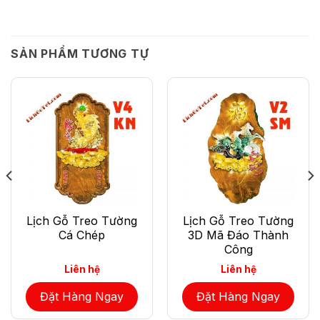
SẢN PHẨM TƯƠNG TỰ
Lịch Gỗ Treo Tường
Lịch Gỗ Treo Tường
Cá Chép
3D Mã Đáo Thành
Công
Liên hệ
Liên hệ
Đặt Hàng Ngay
Đặt Hàng Ngay