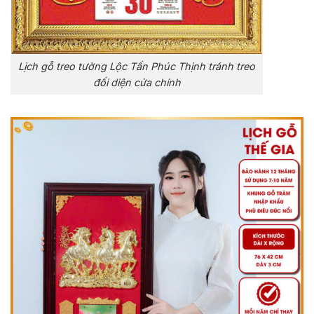
Lịch gỗ treo tường Lộc Tấn Phúc Thịnh tránh treo
đối diện cửa chính