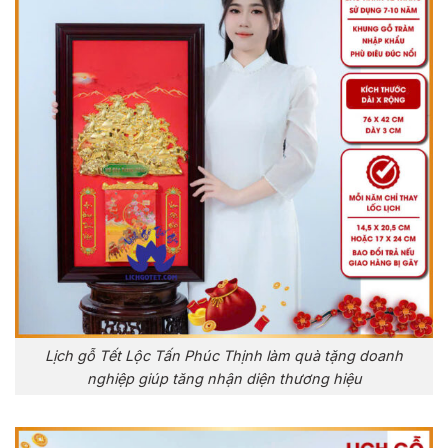
Lịch gỗ Tết Lộc Tấn Phúc Thịnh làm quà tặng doanh
nghiệp giúp tăng nhận diện thương hiệu