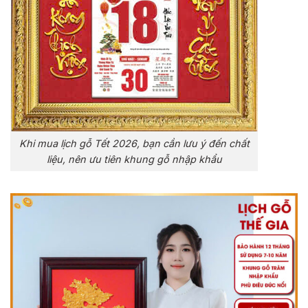
Khi mua lịch gỗ Tết 2026, bạn cần lưu ý đến chất
liệu, nên ưu tiên khung gỗ nhập khẩu