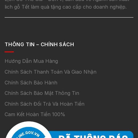
lich gỗ Tết làm quà tặng cao cấp cho doanh nghiệp.
THÔNG TIN – CHÍNH SÁCH
Hướng Dẫn Mua Hàng
Chính Sách Thanh Toán Và Giao Nhận
Chính Sách Bảo Hành
Chính Sách Bảo Mật Thông Tin
Chính Sách Đổi Trả Và Hoàn Tiền
Cam Kết Hoàn Tiền 100%