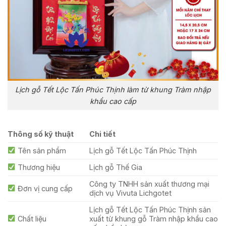
Lịch gỗ Tết Lộc Tấn Phúc Thịnh làm từ khung Tràm nhập
khẩu cao cấp
Thông số kỹ thuật
Chi tiết
Tên sản phẩm
Lịch gỗ Tết Lộc Tấn Phúc Thịnh
Thương hiệu
Lịch gỗ Thế Gia
Công ty TNHH sản xuất thương mại
Đơn vị cung cấp
dịch vụ Vivuta Lichgotet
Lịch gỗ Tết Lộc Tấn Phúc Thịnh sản
Chất liệu
xuất từ khung gỗ Tràm nhập khẩu cao