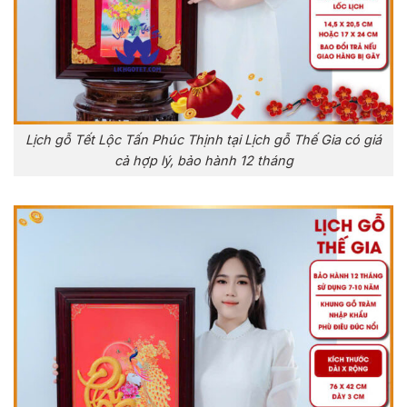
Lịch gỗ Tết Lộc Tấn Phúc Thịnh tại Lịch gỗ Thế Gia có giá
cả hợp lý, bảo hành 12 tháng