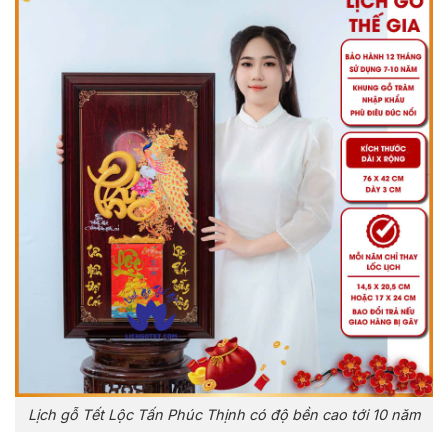
Lịch gỗ Tết Lộc Tấn Phúc Thịnh có độ bền cao tới 10 năm