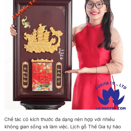
Chế tác có kích thước đa dạng nên hợp với nhiều
không gian sống và làm việc. Lịch gỗ Thế Gia tự hào