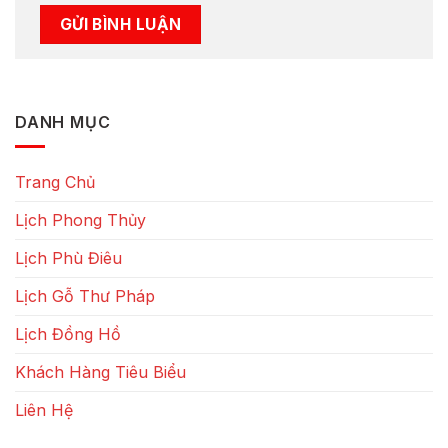
DANH MỤC
Trang Chủ
Lịch Phong Thủy
Lịch Phù Điêu
Lịch Gỗ Thư Pháp
Lịch Đồng Hồ
Khách Hàng Tiêu Biểu
Liên Hệ