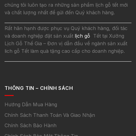
chúng tôi luôn tạo ra những sản phẩm lịch gỗ tết mới
và chất lượng nhất để gửi đến Quý khách hàng.
Rất hân hạnh được phục vụ Quý khách hàng, đối tác
và doanh nghiệp đặt sản xuất
lịch gỗ
Tết tại Xưởng
Lịch Gỗ Thế Gia – Đơn vị dẫn đầu về ngành sản xuất
lich gỗ Tết làm quà tặng cao cấp cho doanh nghiệp.
THÔNG TIN – CHÍNH SÁCH
Hướng Dẫn Mua Hàng
Chính Sách Thanh Toán Và Giao Nhận
Chính Sách Bảo Hành
Chính Sách Bảo Mật Thông Tin