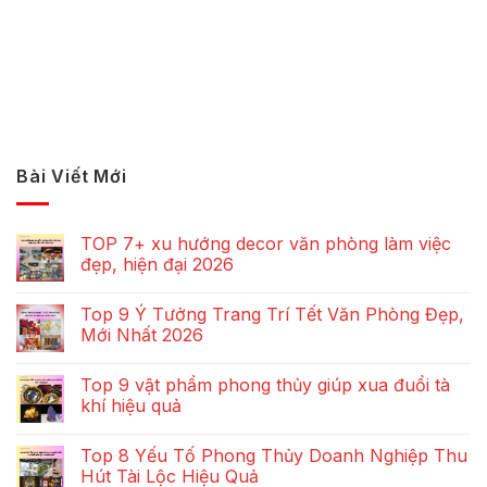
Bài Viết Mới
TOP 7+ xu hướng decor văn phòng làm việc
đẹp, hiện đại 2026
Top 9 Ý Tưởng Trang Trí Tết Văn Phòng Đẹp,
Mới Nhất 2026
Top 9 vật phẩm phong thủy giúp xua đuổi tà
khí hiệu quả
Top 8 Yếu Tố Phong Thủy Doanh Nghiệp Thu
Hút Tài Lộc Hiệu Quả