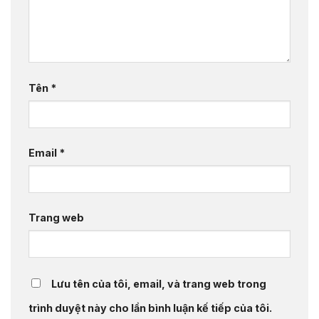
Tên
*
Email
*
Trang web
Lưu tên của tôi, email, và trang web trong
trình duyệt này cho lần bình luận kế tiếp của tôi.