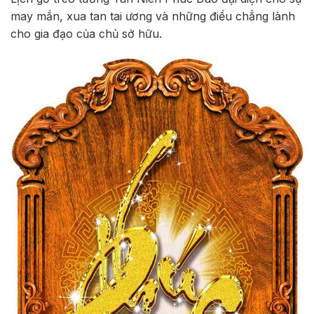
may mắn, xua tan tai ương và những điều chẳng lành
cho gia đạo của chủ sở hữu.