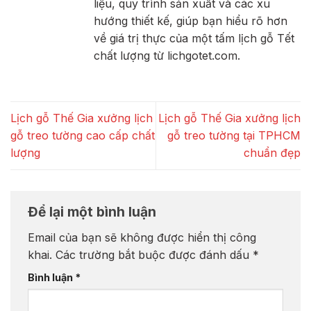
liệu, quy trình sản xuất và các xu
hướng thiết kế, giúp bạn hiểu rõ hơn
về giá trị thực của một tấm lịch gỗ Tết
chất lượng từ lichgotet.com.
Lịch gỗ Thế Gia xưởng lịch
Lịch gỗ Thế Gia xưởng lịch
gỗ treo tường cao cấp chất
gỗ treo tường tại TPHCM
lượng
chuẩn đẹp
Để lại một bình luận
Email của bạn sẽ không được hiển thị công
khai.
Các trường bắt buộc được đánh dấu
*
Bình luận
*