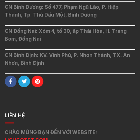
CN Bình Dương: Số 477, Phạm Ngũ Lão, P. Hiệp
Thành, Tp. Thủ Dầu Một, Bình Dương
CN Đồng Nai: Xóm 4, tổ 30, ấp Thái Hòa, H. Trảng
Bom, Đồng Nai
CN Bình Định: KV. Vĩnh Phú, P. Nhơn Thành, TX. An
Nhơn, Bình Định
LIÊN HỆ
CHÀO MỪNG BẠN ĐẾN VỚI WEBSITE: