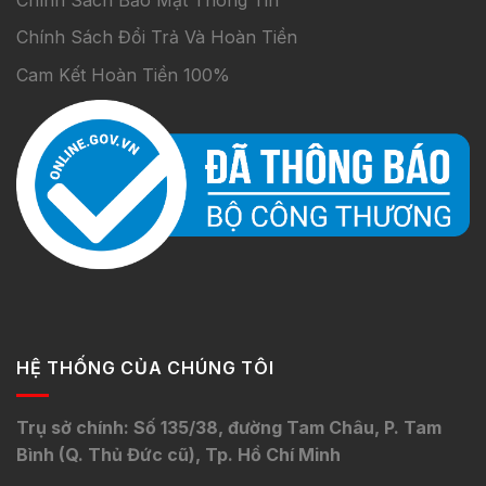
Chính Sách Đổi Trả Và Hoàn Tiền
Cam Kết Hoàn Tiền 100%
HỆ THỐNG CỦA CHÚNG TÔI
Trụ sở chính: Số 135/38, đường Tam Châu, P. Tam
Bình (Q. Thủ Đức cũ), Tp. Hồ Chí Minh