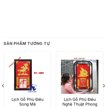
SẢN PHẨM TƯƠNG TỰ
Lịch Gỗ Phù Điêu
Lịch Gỗ Phù Điêu
Song Mã
Nghệ Thuật Phong