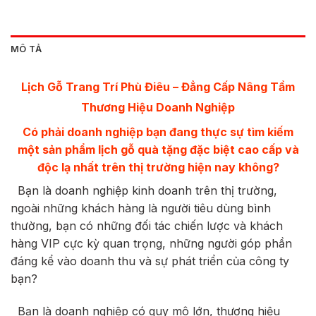
MÔ TẢ
Lịch Gỗ Trang Trí Phù Điêu
– Đẳng Cấp Nâng Tầm
Thương Hiệu Doanh Nghiệp
Có phải doanh nghiệp bạn đang thực sự tìm kiếm
một sản phẩm lịch gỗ quà tặng đặc biệt cao cấp và
độc lạ nhất trên thị trường hiện nay không?
Bạn là doanh nghiệp kinh doanh trên thị trường,
ngoài những khách hàng là người tiêu dùng bình
thường, bạn có những đối tác chiến lược và khách
hàng VIP cực kỳ quan trọng, những người góp phần
đáng kể vào doanh thu và sự phát triển của công ty
bạn?
Bạn là doanh nghiệp có quy mô lớn, thương hiệu