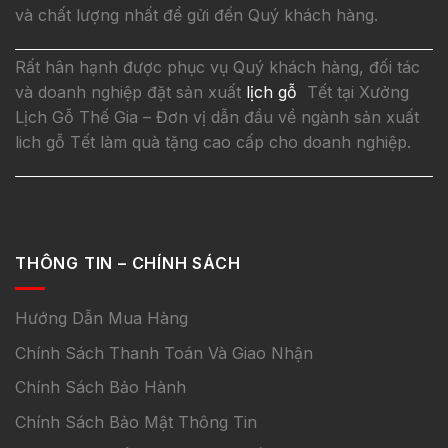
và chất lượng nhất để gửi đến Quý khách hàng.
Rất hân hạnh được phục vụ Quý khách hàng, đối tác
và doanh nghiệp đặt sản xuất
lịch gỗ
Tết tại Xưởng
Lịch Gỗ Thế Gia – Đơn vị dẫn đầu về ngành sản xuất
lich gỗ Tết làm quà tặng cao cấp cho doanh nghiệp.
THÔNG TIN – CHÍNH SÁCH
Hướng Dẫn Mua Hàng
Chính Sách Thanh Toán Và Giao Nhận
Chính Sách Bảo Hành
Chính Sách Bảo Mật Thông Tin