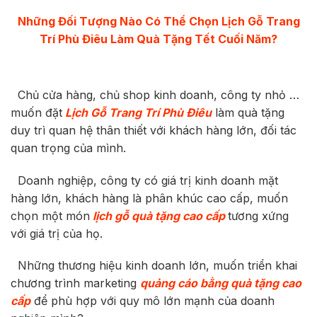
Những Đối Tượng Nào Có Thể Chọn
Lịch Gỗ Trang
Trí Phù Điêu
Làm Quà Tặng Tết Cuối Năm?
Chủ cửa hàng, chủ shop kinh doanh, công ty nhỏ …
muốn đặt
Lịch Gỗ Trang Trí Phù Điêu
làm quà tặng
duy trì quan hệ thân thiết với khách hàng lớn, đối tác
quan trọng của mình.
Doanh nghiệp, công ty có giá trị kinh doanh mặt
hàng lớn, khách hàng là phân khúc cao cấp, muốn
chọn một món
lịch gỗ quà tặng cao cấp
tương xứng
với giá trị của họ.
Những thương hiệu kinh doanh lớn, muốn triển khai
chương trình marketing
quảng cáo bằng quà tặng cao
cấp
để phù hợp với quy mô lớn mạnh của doanh