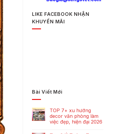
LIKE FACEBOOK NHẬN
KHUYẾN MÃI
Bài Viết Mới
TOP 7+ xu hướng
decor văn phòng làm
việc đẹp, hiện đại 2026