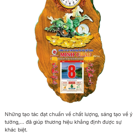
Những tạo tác đạt chuẩn về chất lượng, sáng tạo về ý
tưởng,… đã giúp thương hiệu khẳng định được sự
khác biệt.