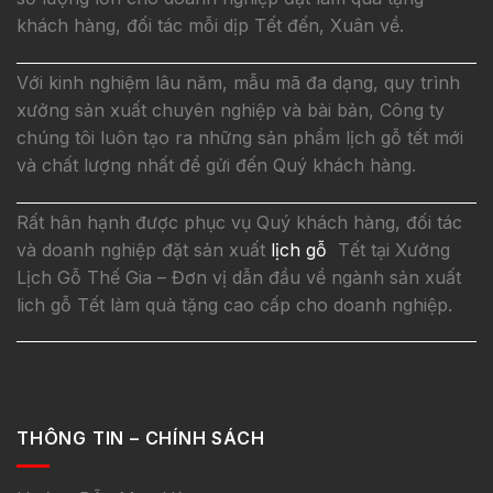
khách hàng, đối tác mỗi dịp Tết đến, Xuân về.
Với kinh nghiệm lâu năm, mẫu mã đa dạng, quy trình
xưởng sản xuất chuyên nghiệp và bài bản, Công ty
chúng tôi luôn tạo ra những sản phẩm lịch gỗ tết mới
và chất lượng nhất để gửi đến Quý khách hàng.
Rất hân hạnh được phục vụ Quý khách hàng, đối tác
và doanh nghiệp đặt sản xuất
lịch gỗ
Tết tại Xưởng
Lịch Gỗ Thế Gia – Đơn vị dẫn đầu về ngành sản xuất
lich gỗ Tết làm quà tặng cao cấp cho doanh nghiệp.
THÔNG TIN – CHÍNH SÁCH