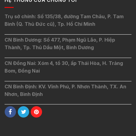
Trụ sở chính: Số 135/38, đường Tam Châu, P. Tam
Bình (Q. Thủ Đức cũ), Tp. Hồ Chí Minh
CN Bình Dương: Số 477, Phạm Ngũ Lão, P. Hiệp
Thành, Tp. Thủ Dầu Một, Bình Dương
CN Đồng Nai: Xóm 4, tổ 30, ấp Thái Hòa, H. Trảng
Bom, Đồng Nai
CN Bình Định: KV. Vĩnh Phú, P. Nhơn Thành, TX. An
Nhơn, Bình Định