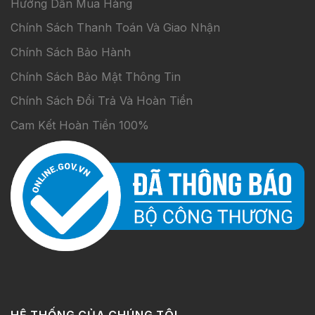
Hướng Dẫn Mua Hàng
Chính Sách Thanh Toán Và Giao Nhận
Chính Sách Bảo Hành
Chính Sách Bảo Mật Thông Tin
Chính Sách Đổi Trả Và Hoàn Tiền
Cam Kết Hoàn Tiền 100%
HỆ THỐNG CỦA CHÚNG TÔI