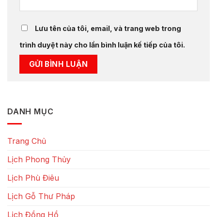
Lưu tên của tôi, email, và trang web trong
trình duyệt này cho lần bình luận kế tiếp của tôi.
DANH MỤC
Trang Chủ
Lịch Phong Thủy
Lịch Phù Điêu
Lịch Gỗ Thư Pháp
Lịch Đồng Hồ