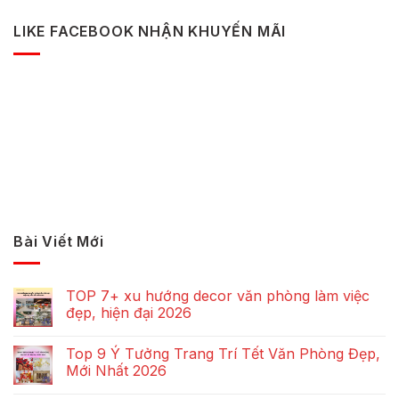
LIKE FACEBOOK NHẬN KHUYẾN MÃI
Bài Viết Mới
TOP 7+ xu hướng decor văn phòng làm việc
đẹp, hiện đại 2026
Top 9 Ý Tưởng Trang Trí Tết Văn Phòng Đẹp,
Mới Nhất 2026