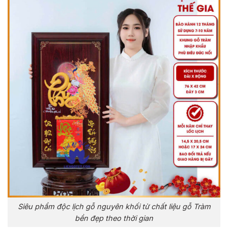
Siêu phẩm độc lịch gỗ nguyên khối từ chất liệu gỗ Tràm
bền đẹp theo thời gian