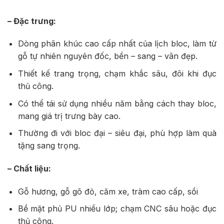
– Đặc trưng:
Dòng phân khúc cao cấp nhất của lịch bloc, làm từ
gỗ tự nhiên nguyên đốc, bền – sang – vân đẹp.
Thiết kế trang trọng, chạm khắc sâu, đôi khi đục
thủ công.
Có thể tái sử dụng nhiều năm bằng cách thay bloc,
mang giá trị trưng bày cao.
Thường đi với bloc đại – siêu đại, phù hợp làm quà
tặng sang trọng.
– Chất liệu:
Gỗ hương, gỗ gõ đỏ, căm xe, tràm cao cấp, sồi
Bề mặt phủ PU nhiều lớp; chạm CNC sâu hoặc đục
thủ công.