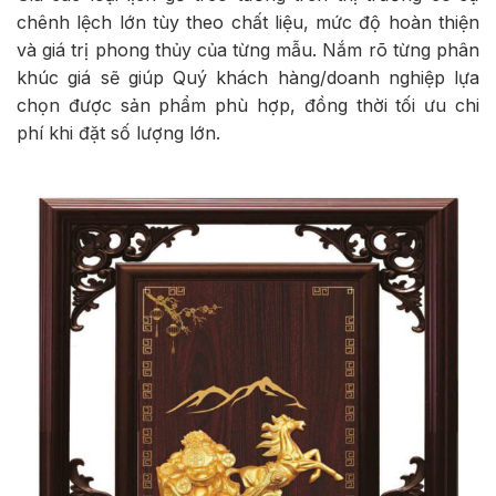
chênh lệch lớn tùy theo chất liệu, mức độ hoàn thiện
và giá trị phong thủy của từng mẫu. Nắm rõ từng phân
khúc giá sẽ giúp Quý khách hàng/doanh nghiệp lựa
chọn được sản phẩm phù hợp, đồng thời tối ưu chi
phí khi đặt số lượng lớn.