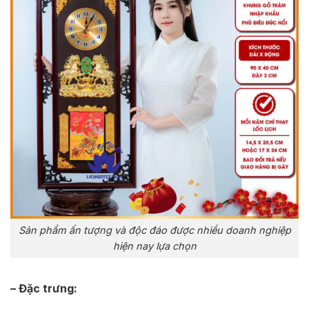
Sản phẩm ấn tượng và độc đáo được nhiều doanh nghiệp
hiện nay lựa chọn
– Đặc trưng: