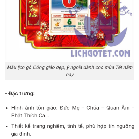
Mẫu lịch gỗ Công giáo đẹp, ý nghĩa dành cho mùa Tết năm
nay
– Đặc trưng:
Hình ảnh tôn giáo: Đức Mẹ – Chúa – Quan Âm –
Phật Thích Ca…
Thiết kế trang nghiêm, tinh tế, phù hợp tín ngưỡng
gia đình.