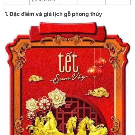
1. Đặc điểm và giá lịch gỗ phong thủy