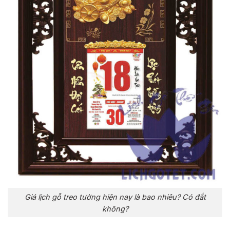
Giá lịch gỗ treo tường hiện nay là bao nhiêu? Có đắt
không?