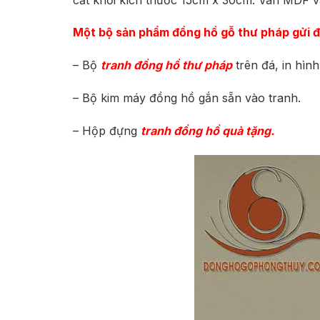
Một bộ sản phẩm đồng hồ gỗ thư pháp gửi 
– Bộ
tranh đồng hồ thư pháp
trên đá, in hìn
– Bộ kim máy đồng hồ gắn sẵn vào tranh.
– Hộp đựng
tranh đồng hồ
quà tặng.