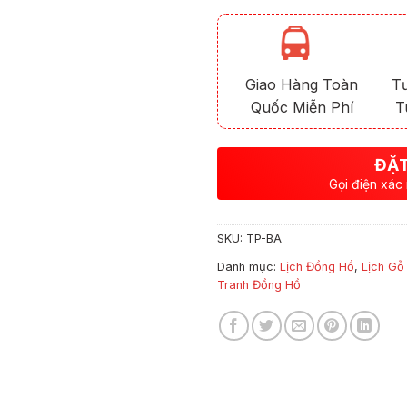
Giao Hàng Toàn
T
Quốc Miễn Phí
T
ĐẶT
Gọi điện xác
SKU:
TP-BA
Danh mục:
Lịch Đồng Hồ
,
Lịch Gỗ
Tranh Đồng Hồ