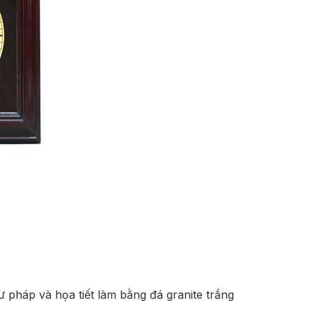
pháp và họa tiết làm bằng đá granite trắng