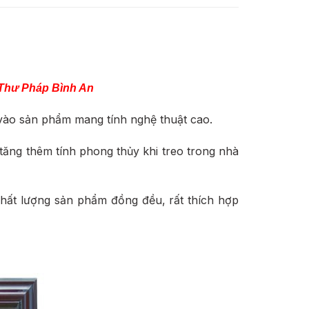
Thư Pháp Bình An
vào sản phẩm mang tính nghệ thuật cao.
tăng thêm tính phong thủy khi treo trong nhà
chất lượng sản phẩm đồng đều, rất thích hợp