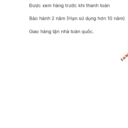
Được xem hàng trước khi thanh toán
Bảo hành 2 năm (Hạn sử dụng hơn 10 năm)
Giao hàng tận nhà toàn quốc.