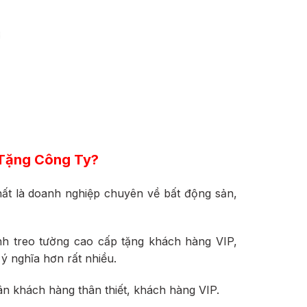
 Tặng Công Ty?
ất là doanh nghiệp chuyên về bất động sản,
ranh treo tường cao cấp tặng khách hàng VIP,
ý nghĩa hơn rất nhiều.
n khách hàng thân thiết, khách hàng VIP.