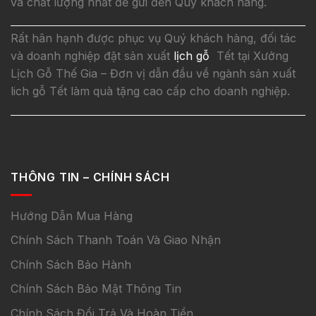
và chất lượng nhất để gửi đến Quý khách hàng.
Rất hân hạnh được phục vụ Quý khách hàng, đối tác
và doanh nghiệp đặt sản xuất
lịch gỗ
Tết tại Xưởng
Lịch Gỗ Thế Gia – Đơn vị dẫn đầu về ngành sản xuất
lich gỗ Tết làm quà tặng cao cấp cho doanh nghiệp.
THÔNG TIN – CHÍNH SÁCH
Hướng Dẫn Mua Hàng
Chính Sách Thanh Toán Và Giao Nhận
Chính Sách Bảo Hành
Chính Sách Bảo Mật Thông Tin
Chính Sách Đổi Trả Và Hoàn Tiền