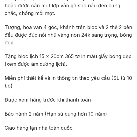
hoặc được cán một lớp vân gỗ sọc nâu đen cứng
chắc, chống mối mọt.
Tượng, hoa văn 4 góc, khánh trên bloc và 2 thẻ 2 bên
đều được đúc nổi nhũ vàng non 24k sang trọng, bóng
đẹp.
Tặng bloc lịch 15 x 20cm 365 tờ in màu giấy bóng đẹp
(xem được âm dương lịch).
Miễn phí thiết kế và in thông tin theo yêu cầu (SL từ 10
bộ)
Được xem hàng trước khi thanh toán
Bảo hành 2 năm (Hạn sử dụng hơn 10 năm)
Giao hàng tận nhà toàn quốc.