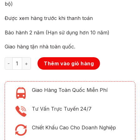
bộ)
Được xem hàng trước khi thanh toán
Bảo hành 2 năm (Hạn sử dụng hơn 10 năm)
Giao hàng tận nhà toàn quốc.
Số lượng
Thêm vào giỏ hàng
Giao Hàng Toàn Quốc Miễn Phí
Tư Vấn Trực Tuyến 24/7
Chiết Khấu Cao Cho Doanh Nghiệp