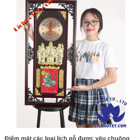
Điểm mặt các loại lịch gỗ được yêu chuộng