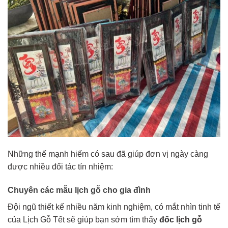
Những thế mạnh hiếm có sau đã giúp đơn vị ngày càng
được nhiều đối tác tín nhiệm:
Chuyên các mẫu lịch gỗ cho gia đình
Đội ngũ thiết kế nhiều năm kinh nghiệm, có mắt nhìn tinh tế
của Lịch Gỗ Tết sẽ giúp bạn sớm tìm thấy
đốc lịch gỗ