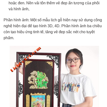
hoặc đen. Nền vải tôn thêm vẻ đẹp ấn tượng của phôi
và hình ảnh,
Phần hình ảnh: Một số mẫu lịch gỗ hiện nay sử dụng công
nghệ hiện đại để tạo hình 3D, 4D. Phần hình ảnh ba chiều
còn tạo hiệu ứng tinh tế, tăng vẻ đẹp sắc nét cho tuyệt
phẩm.