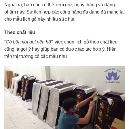
Ngoài ra, bạn còn có thể xem giờ, ngày tháng với tặng
phẩm này. Sự tích hợp các công năng đa dạng đã mang lại
cho mẫu lịch gỗ này nhiều sức hút.
Theo chất liệu
“
Có bột mới gột nên hồ”,
việc chọn lịch gỗ theo chất liệu
cũng là gợi ý hay giúp bạn có được tạo tác hợp ý. Hiện
trên thị trường có các mẫu như: