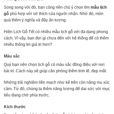
Song song với đó, bạn cũng nên chú ý chọn tìm
mẫu lịch
gỗ
phù hợp với sở thích của người nhận. Nhờ đó, món
quà thêm ý nghĩa và đầy ấn tượng.
Hiện Lịch Gỗ Tết có nhiều mẫu lịch gỗ với đa dạng phong
cách. Vì vậy, bạn đợi gì chưa đến với hệ thống để có thêm
nhiều thông tin giá trị hơn?
Màu sắc
Quý bạn nên chọn lịch gỗ có màu sắc đồng điệu với nơi
bài trí. Cách này sẽ giúp căn phòng thêm tinh tế, đẹp mắt.
Những trải nghiệm liền mạch như kể trên còn nâng niu xúc
cảm. Từ đó, chúng ta thêm năng lượng để dai sức với mục
tiêu đang chờ phía trước.
Kích thước