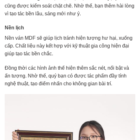
cũng được kiểm soát chặt chẽ. Nhờ thế, bạn thêm hài lòng
vì tạo tác bền lâu, sáng mới như ý.
Nền lịch
Nền ván MDF sẽ giúp lịch tránh hiện tượng hư hại, xuống
cấp. Chất liệu này kết hợp với kỹ thuật gia công hiện đại
giúp tạo tác bền chắc.
Đồng thời các hình ảnh thể hiện thêm sắc nét, nổi bật và
ấn tượng. Nhờ thế, quý bạn có được tác phẩm đầy tính
nghệ thuật, tạo điểm nhấn cho không gian bài trí.