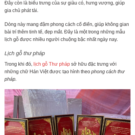
Đây còn là biểu trưng của sự giàu có, hưng vượng, giúp
gia chủ phát tài.
Dòng này mang đậm phong cách cổ điển, giúp không gian
bài trí thêm tinh tế, đẹp mắt. Đây là một trong những mẫu
lịch gỗ được nhiều người chuộng bậc nhất ngày nay.
Lịch gỗ thư pháp
Trong khi đó,
lịch gỗ Thư pháp
sở hữu đặc trưng với
những chữ Hán Việt được tạo hình theo
phong cách thư
pháp.