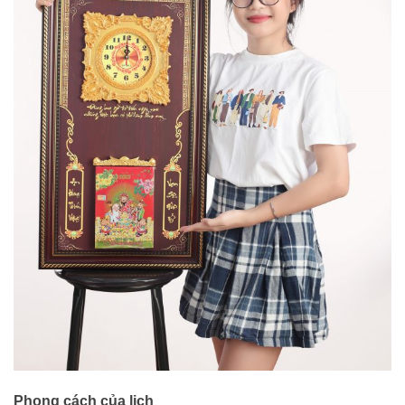
Phong cách của lịch