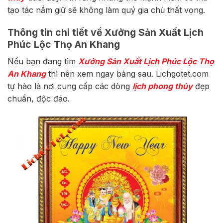
tạo tác nắm giữ sẽ không làm quý gia chủ thất vọng.
Thông tin chi tiết về Xưởng Sản Xuất Lịch
Phúc Lộc Thọ An Khang
Nếu bạn đang tìm
Xưởng Sản Xuất Lịch Phúc Lộc Thọ
An Khang
thì nên xem ngay bảng sau. Lichgotet.com
tự hào là nơi cung cấp các dòng
lịch phong thủy
đẹp
chuẩn, độc đáo.