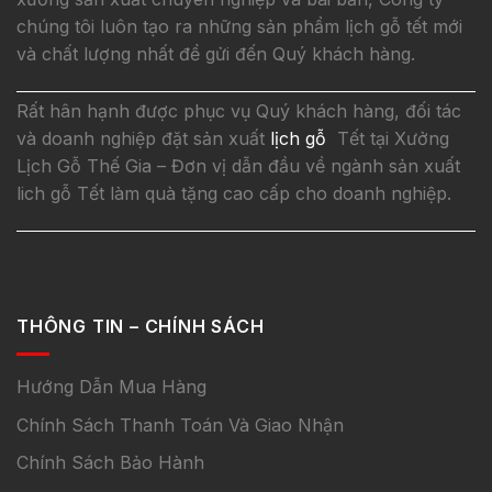
chúng tôi luôn tạo ra những sản phẩm lịch gỗ tết mới
và chất lượng nhất để gửi đến Quý khách hàng.
Rất hân hạnh được phục vụ Quý khách hàng, đối tác
và doanh nghiệp đặt sản xuất
lịch gỗ
Tết tại Xưởng
Lịch Gỗ Thế Gia – Đơn vị dẫn đầu về ngành sản xuất
lich gỗ Tết làm quà tặng cao cấp cho doanh nghiệp.
THÔNG TIN – CHÍNH SÁCH
Hướng Dẫn Mua Hàng
Chính Sách Thanh Toán Và Giao Nhận
Chính Sách Bảo Hành