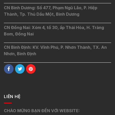
CN Bình Dương: Số 477, Phạm Ngũ Lão, P. Hiệp
Thành, Tp. Thủ Dầu Một, Bình Dương
CN Đồng Nai: Xóm 4, tổ 30, ấp Thái Hòa, H. Trảng
Bom, Đồng Nai
CN Bình Định: KV. Vĩnh Phú, P. Nhơn Thành, TX. An
Nhơn, Bình Định
LIÊN HỆ
CHÀO MỪNG BẠN ĐẾN VỚI WEBSITE: