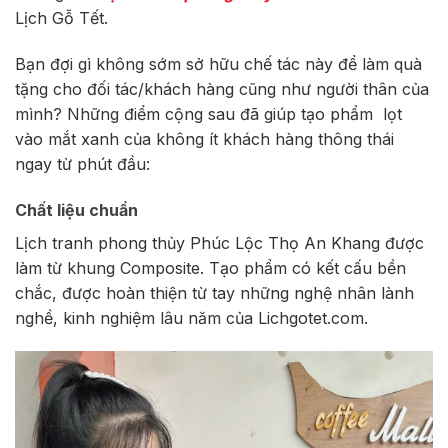
Lịch Gỗ Tết.
Bạn đợi gì không sớm sở hữu chế tác này để làm quà
tặng cho đối tác/khách hàng cũng như người thân của
mình? Những điểm cộng sau đã giúp tạo phẩm lọt
vào mắt xanh của không ít khách hàng thông thái
ngay từ phút đầu:
Chất liệu chuẩn
Lịch tranh phong thủy Phúc Lộc Thọ An Khang được
làm từ khung Composite. Tạo phẩm có kết cấu bền
chắc, được hoàn thiện từ tay những nghệ nhân lành
nghề, kinh nghiệm lâu năm của Lichgotet.com.