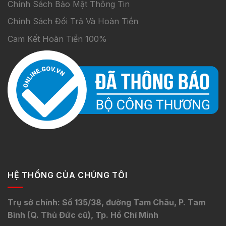
Chính Sách Bảo Mật Thông Tin
Chính Sách Đổi Trả Và Hoàn Tiền
Cam Kết Hoàn Tiền 100%
HỆ THỐNG CỦA CHÚNG TÔI
Trụ sở chính: Số 135/38, đường Tam Châu, P. Tam
Bình (Q. Thủ Đức cũ), Tp. Hồ Chí Minh