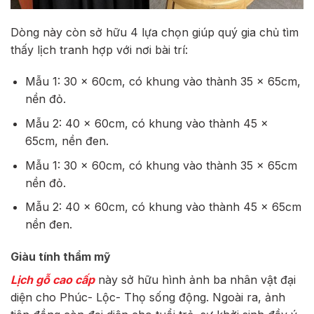
Dòng này còn sở hữu 4 lựa chọn giúp quý gia chủ tìm
thấy lịch tranh hợp với nơi bài trí:
Mẫu 1: 30 x 60cm, có khung vào thành 35 x 65cm,
nền đỏ.
Mẫu 2: 40 x 60cm, có khung vào thành 45 x
65cm, nền đen.
Mẫu 1: 30 x 60cm, có khung vào thành 35 x 65cm
nền đỏ.
Mẫu 2: 40 x 60cm, có khung vào thành 45 x 65cm
nền đen.
Giàu tính thẩm mỹ
Lịch gỗ cao cấp
này sở hữu hình ảnh ba nhân vật đại
diện cho Phúc- Lộc- Thọ sống động. Ngoài ra, ảnh