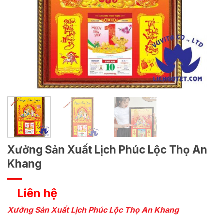
Xưởng Sản Xuất Lịch Phúc Lộc Thọ An
Khang
Liên hệ
Xưởng Sản Xuất Lịch Phúc Lộc Thọ An Khang