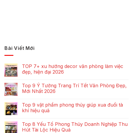
Bài Viết Mới
TOP 7+ xu hướng decor văn phòng làm việc
đẹp, hiện đại 2026
Top 9 Ý Tưởng Trang Trí Tết Văn Phòng Đẹp,
Mới Nhất 2026
Top 9 vật phẩm phong thủy giúp xua đuổi tà
khí hiệu quả
Top 8 Yếu Tố Phong Thủy Doanh Nghiệp Thu
Hút Tài Lộc Hiệu Quả