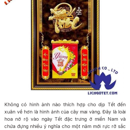
Không có hình ảnh nào thích hợp cho dịp Tết đến
xuân về hơn là hình ảnh của cây mai vàng. Đây là loài
hoa nở rộ vào ngày Tết đặc trưng ở miền Nam và
chứa đựng nhiều ý nghĩa cho một năm mới rực rỡ sắc