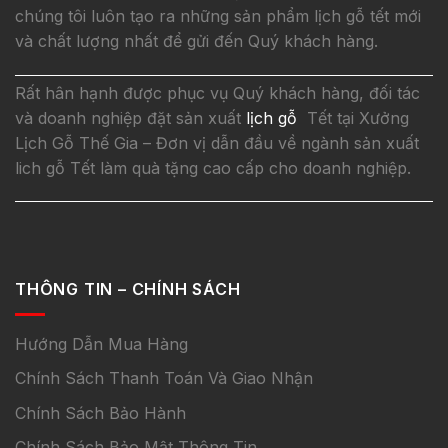
chúng tôi luôn tạo ra những sản phẩm lịch gỗ tết mới
và chất lượng nhất để gửi đến Quý khách hàng.
Rất hân hạnh được phục vụ Quý khách hàng, đối tác
và doanh nghiệp đặt sản xuất
lịch gỗ
Tết tại Xưởng
Lịch Gỗ Thế Gia – Đơn vị dẫn đầu về ngành sản xuất
lich gỗ Tết làm quà tặng cao cấp cho doanh nghiệp.
THÔNG TIN – CHÍNH SÁCH
Hướng Dẫn Mua Hàng
Chính Sách Thanh Toán Và Giao Nhận
Chính Sách Bảo Hành
Chính Sách Bảo Mật Thông Tin