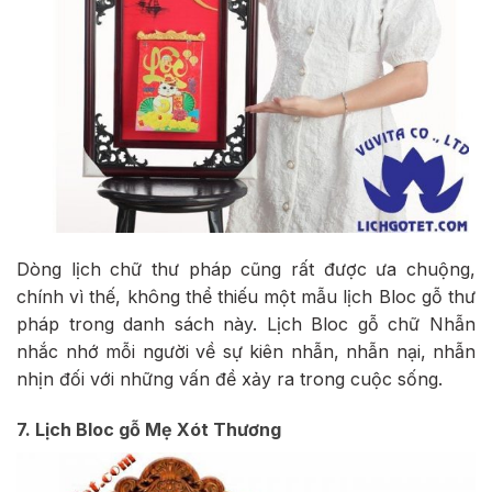
Dòng lịch chữ thư pháp cũng rất được ưa chuộng,
chính vì thế, không thể thiếu một mẫu lịch Bloc gỗ thư
pháp trong danh sách này. Lịch Bloc gỗ chữ Nhẫn
nhắc nhớ mỗi người về sự kiên nhẫn, nhẫn nại, nhẫn
nhịn đối với những vấn đề xảy ra trong cuộc sống.
7. Lịch Bloc gỗ Mẹ Xót Thương