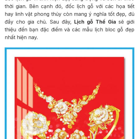
thời gian. Bên cạnh đó, đốc lịch gỗ với các họa tiết
hay linh vật phong thủy còn mang ý nghĩa tốt đẹp, đủ
đầy cho gia chủ. Sau đây,
Lịch gỗ Thế Gia
sẽ giới
thiệu đến bạn đặc điểm và các mẫu lịch bloc gỗ đẹp
nhất hiện nay.