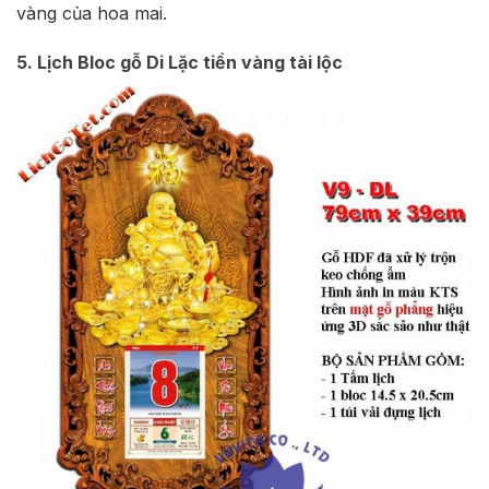
vàng của hoa mai.
5. Lịch Bloc gỗ Di Lặc tiền vàng tài lộc