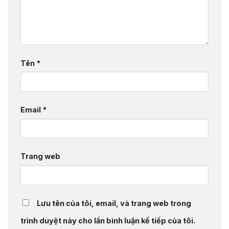
Tên
*
Email
*
Trang web
Lưu tên của tôi, email, và trang web trong
trình duyệt này cho lần bình luận kế tiếp của tôi.