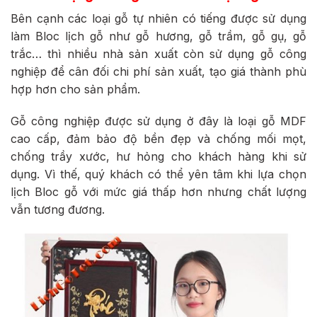
Bên cạnh các loại gỗ tự nhiên có tiếng được sử dụng
làm Bloc lịch gỗ như gỗ hương, gỗ trầm, gỗ gụ, gỗ
trắc… thì nhiều nhà sản xuất còn sử dụng gỗ công
nghiệp để cân đối chi phí sản xuất, tạo giá thành phù
hợp hơn cho sản phẩm.
Gỗ công nghiệp được sử dụng ở đây là loại gỗ MDF
cao cấp, đảm bảo độ bền đẹp và chống mối mọt,
chống trầy xước, hư hỏng cho khách hàng khi sử
dụng. Vì thế, quý khách có thể yên tâm khi lựa chọn
lịch Bloc gỗ với mức giá thấp hơn nhưng chất lượng
vẫn tương đương.