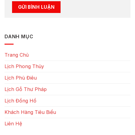
DANH MỤC
Trang Chủ
Lịch Phong Thủy
Lịch Phù Điêu
Lịch Gỗ Thư Pháp
Lịch Đồng Hồ
Khách Hàng Tiêu Biểu
Liên Hệ