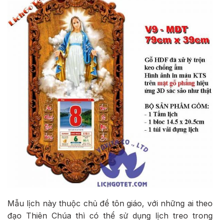
Mẫu lịch này thuộc chủ đề tôn giáo, với những ai theo
đạo Thiên Chúa thì có thể sử dụng lịch treo trong