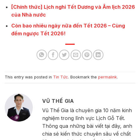
[Chính thức] Lịch nghỉ Tết Dương và Âm lịch 2026
của Nhà nước
Còn bao nhiêu ngày nữa đến Tết 2026 – Cùng
đếm ngược Tết 2026!
This entry was posted in
Tin Tức
. Bookmark the
permalink
.
VŨ THẾ GIA
Vũ Thế Gia là chuyên gia 10 năm kinh
nghiệm trong lĩnh vực Lịch Gỗ Tết.
Thông qua những bài viết tại đây, anh
chia sẻ kiến thức chuyên sâu về chất