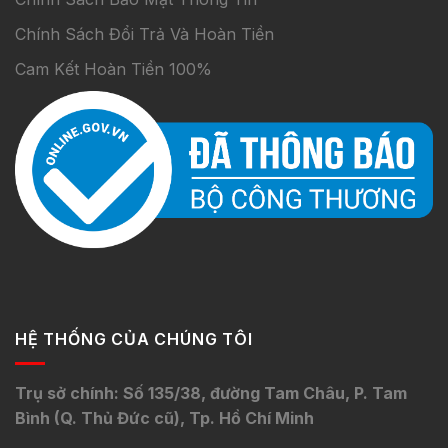
Chính Sách Đổi Trả Và Hoàn Tiền
Cam Kết Hoàn Tiền 100%
HỆ THỐNG CỦA CHÚNG TÔI
Trụ sở chính: Số 135/38, đường Tam Châu, P. Tam
Bình (Q. Thủ Đức cũ), Tp. Hồ Chí Minh