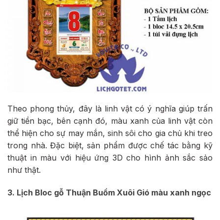
Theo phong thủy, đây là linh vật có ý nghĩa giúp trấn
giữ tiền bạc, bên cạnh đó, màu xanh của linh vật còn
thể hiện cho sự may mắn, sinh sôi cho gia chủ khi treo
trong nhà. Đặc biệt, sản phẩm được chế tác bằng kỹ
thuật in màu với hiệu ứng 3D cho hình ảnh sắc sảo
như thật.
3. Lịch Bloc gỗ Thuận Buồm Xuôi Gió màu xanh ngọc