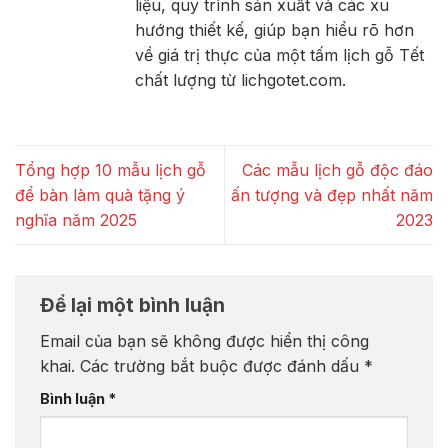
liệu, quy trình sản xuất và các xu
hướng thiết kế, giúp bạn hiểu rõ hơn
về giá trị thực của một tấm lịch gỗ Tết
chất lượng từ lichgotet.com.
Tổng hợp 10 mẫu lịch gỗ
Các mẫu lịch gỗ độc đáo
để bàn làm quà tặng ý
ấn tượng và đẹp nhất năm
nghĩa năm 2025
2023
Để lại một bình luận
Email của bạn sẽ không được hiển thị công
khai.
Các trường bắt buộc được đánh dấu
*
Bình luận
*