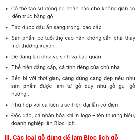
Có thể tạo sự đồng bộ hoàn hảo cho không gian có
kiến trúc bằng gỗ
Tạo được dấu ấn sang trọng, cao cấp
Sản phẩm có tuổi thọ cao nên không cần phải thay
mới thường xuyên
Dễ dàng lau chùi vệ sinh và bảo quản
Thể hiện đẳng cấp, cá tính riêng của chủ nhà
Bền bỉ với thời gian, càng dùng càng đẹp nếu như
sản phẩm được làm từ gỗ quý như gỗ gụ, gỗ
hương…
Phù hợp với cả kiến trúc hiện đại lẫn cổ điển
Độc đáo, cá nhân hóa khi in logo – tên thương hiệu,
doanh nghiệp lên Bloc lịch
III. Các loại gỗ dùng để làm Bloc lịch gỗ