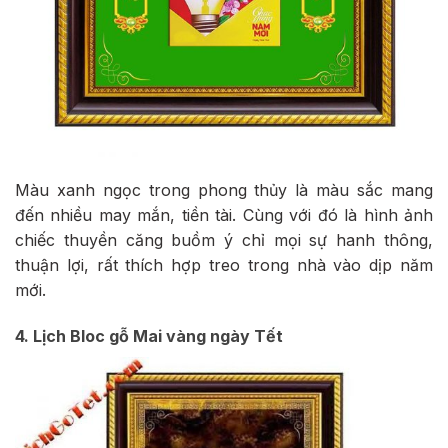
Màu xanh ngọc trong phong thủy là màu sắc mang
đến nhiều may mắn, tiền tài. Cùng với đó là hình ảnh
chiếc thuyền căng buồm ý chỉ mọi sự hanh thông,
thuận lợi, rất thích hợp treo trong nhà vào dịp năm
mới.
4. Lịch Bloc gỗ Mai vàng ngày Tết