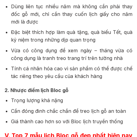
Dùng liên tục nhiều năm mà không cần phải thay
đốc gỗ mới, chỉ cần thay cuốn lịch giấy cho năm
mới là được
Đặc biệt thích hợp làm quà tặng, quà biếu Tết, quà
kỷ niệm trong những dịp quan trọng
Vừa có công dụng để xem ngày – tháng vừa có
công dụng là tranh treo trang trí trên tường nhà
Tính cá nhân hóa cao vì sản phẩm có thể được chế
tác riêng theo yêu cầu của khách hàng
2. Nhược điểm lịch Bloc gỗ
Trọng lượng khá nặng
Cần đóng đinh chắc chắn để treo lịch gỗ an toàn
Giá thành cao hơn so với Bloc lịch truyền thống
V. Top 7 mẫu lịch Bloc gỗ đẹp nhất hiện nay