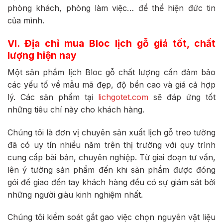
phòng khách, phòng làm việc… để thể hiện đức tin
của mình.
VI. Địa chỉ mua Bloc lịch gỗ giá tốt, chất
lượng hiện nay
Một sản phẩm lịch Bloc gỗ chất lượng cần đảm bảo
các yếu tố về mẫu mã đẹp, độ bền cao và giá cả hợp
lý. Các sản phẩm tại
lichgotet.com
sẽ đáp ứng tốt
những tiêu chí này cho khách hàng.
Chúng tôi là đơn vị chuyên sản xuất lịch gỗ treo tường
đã có uy tín nhiều năm trên thị trường với quy trình
cung cấp bài bản, chuyên nghiệp. Từ giai đoạn tư vấn,
lên ý tưởng sản phẩm đến khi sản phẩm được đóng
gói để giao đến tay khách hàng đều có sự giám sát bởi
những người giàu kinh nghiệm nhất.
Chúng tôi kiểm soát gắt gao việc chọn nguyên vật liệu