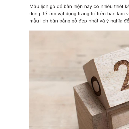
Mẫu lịch gỗ để bàn hiện nay có nhiều thiết k
dụng để làm vật dụng trang trí trên bàn làm v
mẫu lịch bàn bằng gỗ đẹp nhất và ý nghĩa đ