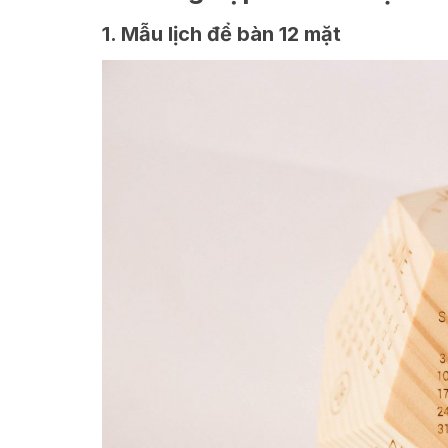
1. Mẫu lịch để bàn 12 mặt