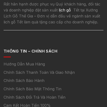
Rất hân hạnh được phục vụ Quý khách hàng, đối tác
và doanh nghiệp đặt sản xuất
lịch gỗ
Tết tại Xưởng
Lịch Gỗ Thế Gia – Đơn vị dẫn đầu về ngành sản xuất
lich gỗ Tết làm quà tặng cao cấp cho doanh nghiệp.
THÔNG TIN – CHÍNH SÁCH
Hướng Dẫn Mua Hàng
Chính Sách Thanh Toán Và Giao Nhận
Chính Sách Bảo Hành
Chính Sách Bảo Mật Thông Tin
Chính Sách Đổi Trả Và Hoàn Tiền
Cam Kết Hoàn Tiền 100%