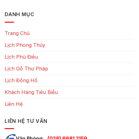
DANH MỤC
Trang Chủ
Lịch Phong Thủy
Lịch Phù Điêu
Lịch Gỗ Thư Pháp
Lịch Đồng Hồ
Khách Hàng Tiêu Biểu
Liên Hệ
LIÊN HỆ TƯ VẤN
Văn Phòng:
(028) 6681 2159