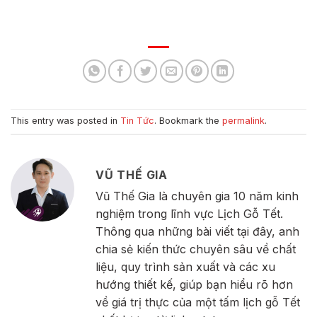
This entry was posted in
Tin Tức
. Bookmark the
permalink
.
VŨ THẾ GIA
Vũ Thế Gia là chuyên gia 10 năm kinh
nghiệm trong lĩnh vực Lịch Gỗ Tết.
Thông qua những bài viết tại đây, anh
chia sẻ kiến thức chuyên sâu về chất
liệu, quy trình sản xuất và các xu
hướng thiết kế, giúp bạn hiểu rõ hơn
về giá trị thực của một tấm lịch gỗ Tết