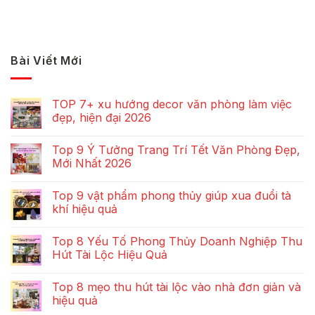
Bài Viết Mới
TOP 7+ xu hướng decor văn phòng làm việc
đẹp, hiện đại 2026
Top 9 Ý Tưởng Trang Trí Tết Văn Phòng Đẹp,
Mới Nhất 2026
Top 9 vật phẩm phong thủy giúp xua đuổi tà
khí hiệu quả
Top 8 Yếu Tố Phong Thủy Doanh Nghiệp Thu
Hút Tài Lộc Hiệu Quả
Top 8 mẹo thu hút tài lộc vào nhà đơn giản và
hiệu quả