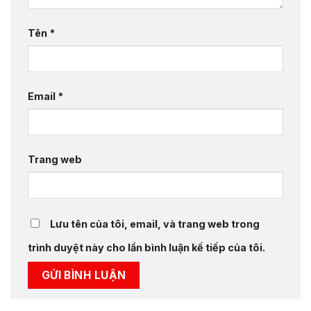
Tên
*
Email
*
Trang web
Lưu tên của tôi, email, và trang web trong
trình duyệt này cho lần bình luận kế tiếp của tôi.