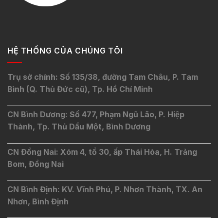
HỆ THỐNG CỦA CHÚNG TÔI
Trụ sở chính: Số 135/38, đường Tam Châu, P. Tam
Bình (Q. Thủ Đức cũ), Tp. Hồ Chí Minh
CN Bình Dương: Số 477, Phạm Ngũ Lão, P. Hiệp
Thành, Tp. Thủ Dầu Một, Bình Dương
CN Đồng Nai: Xóm 4, tổ 30, ấp Thái Hòa, H. Trảng
Bom, Đồng Nai
CN Bình Định: KV. Vĩnh Phú, P. Nhơn Thành, TX. An
Nhơn, Bình Định