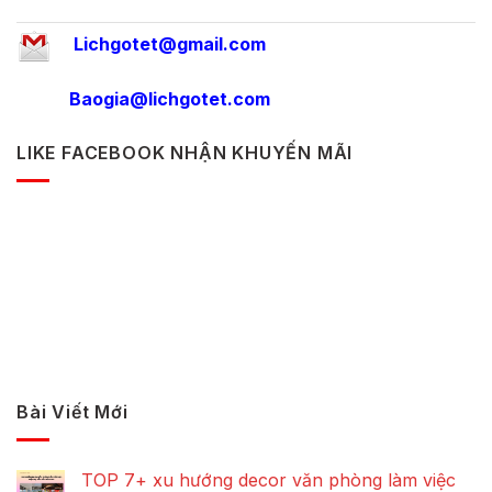
Lichgotet@gmail.com
Baogia@lichgotet.com
LIKE FACEBOOK NHẬN KHUYẾN MÃI
Bài Viết Mới
TOP 7+ xu hướng decor văn phòng làm việc