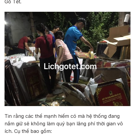
Gỗ Tết.
Tin rằng các thế mạnh hiếm có mà hệ thống đang
nắm giữ sẽ không làm quý bạn lãng phí thời gian vô
ích. Cụ thể bao gồm: