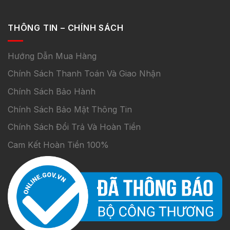
THÔNG TIN – CHÍNH SÁCH
Hướng Dẫn Mua Hàng
Chính Sách Thanh Toán Và Giao Nhận
Chính Sách Bảo Hành
Chính Sách Bảo Mật Thông Tin
Chính Sách Đổi Trả Và Hoàn Tiền
Cam Kết Hoàn Tiền 100%