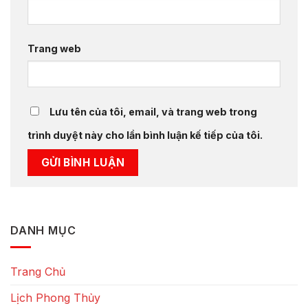
Trang web
Lưu tên của tôi, email, và trang web trong
trình duyệt này cho lần bình luận kế tiếp của tôi.
DANH MỤC
Trang Chủ
Lịch Phong Thủy