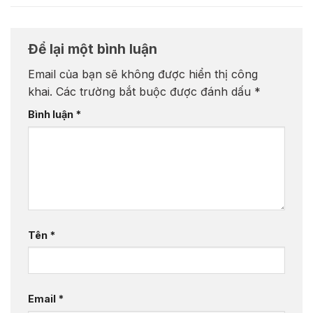
Để lại một bình luận
Email của bạn sẽ không được hiển thị công
khai.
Các trường bắt buộc được đánh dấu
*
Bình luận
*
Tên
*
Email
*