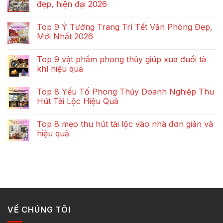
đẹp, hiện đại 2026
Top 9 Ý Tưởng Trang Trí Tết Văn Phòng Đẹp,
Mới Nhất 2026
Top 9 vật phẩm phong thủy giúp xua đuổi tà
khí hiệu quả
Top 8 Yếu Tố Phong Thủy Doanh Nghiệp Thu
Hút Tài Lộc Hiệu Quả
Top 8 mẹo thu hút tài lộc vào nhà đơn giản và
hiệu quả
VỀ CHÚNG TÔI