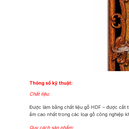
Thông số kỹ thuật:
Chất liệu:
Được làm bằng chất liệu gỗ HDF – được cắt 
ẩm cao nhất trong các loại gỗ công nghiệp k
Quy cách sản phẩm: