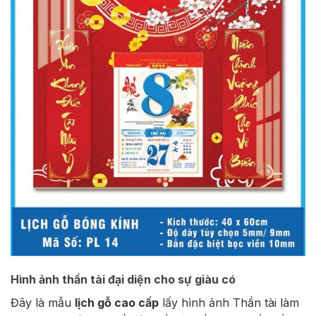
Hình ảnh thần tài đại diện cho sự giàu có
Đây là mẫu
lịch gỗ cao cấp
lấy hình ảnh Thần tài làm