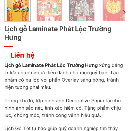
Lịch gỗ Laminate Phát Lộc Trường
Hưng
Liên hệ
Lịch gỗ Laminate Phát Lộc Trường Hưng
xứng đáng
là lựa chọn nên ưu tiên dành cho mọi quý bạn. Tạo
phẩm có ba lớp với phần Overlay sáng bóng, tránh
hiện tượng phai màu.
Trong khi đó, lớp hình ảnh Decorative Paper lại cho
hình ảnh sắc nét, tinh xảo hiếm có. Tặng phẩm chịu
lực, chống mốc, tránh cong vênh hiệu quả.
Lịch Gỗ Tết tự hào giúp quý doanh nghiệp tìm thấy