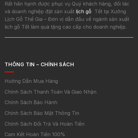
Rất hân hạnh được phục vụ Quý khách hàng, đối tác
và doanh nghiệp đặt sản xuất
lịch gỗ
Tết tại Xưởng
Lịch Gỗ Thế Gia – Đơn vị dẫn đầu về ngành sản xuất
lich gỗ Tết làm quà tặng cao cấp cho doanh nghiệp.
THÔNG TIN – CHÍNH SÁCH
Hướng Dẫn Mua Hàng
Chính Sách Thanh Toán Và Giao Nhận
Chính Sách Bảo Hành
Chính Sách Bảo Mật Thông Tin
Chính Sách Đổi Trả Và Hoàn Tiền
Cam Kết Hoàn Tiền 100%