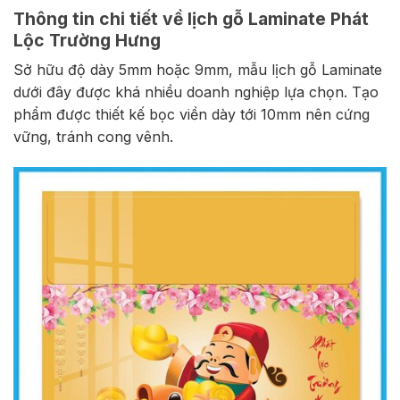
Thông tin chi tiết về lịch gỗ Laminate Phát
Lộc Trường Hưng
Sở hữu độ dày 5mm hoặc 9mm, mẫu lịch gỗ Laminate
dưới đây được khá nhiều doanh nghiệp lựa chọn. Tạo
phẩm được thiết kế bọc viền dày tới 10mm nên cứng
vững, tránh cong vênh.