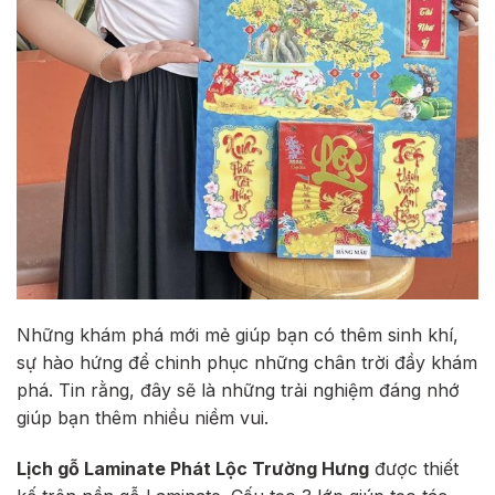
Những khám phá mới mẻ giúp bạn có thêm sinh khí,
sự hào hứng để chinh phục những chân trời đầy khám
phá. Tin rằng, đây sẽ là những trải nghiệm đáng nhớ
giúp bạn thêm nhiều niềm vui.
Lịch gỗ Laminate Phát Lộc Trường Hưng
được thiết