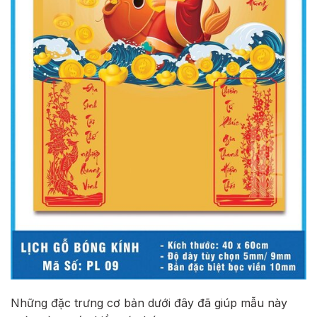
Những đặc trưng cơ bản dưới đây đã giúp mẫu này