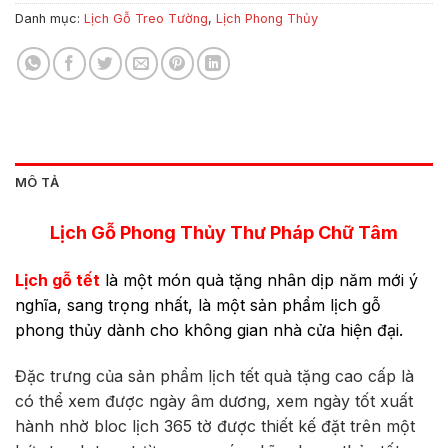
Danh mục:
Lịch Gỗ Treo Tường
,
Lịch Phong Thủy
MÔ TẢ
Lịch Gỗ Phong Thủy Thư Pháp Chữ Tâm
Lịch gỗ tết
là một món quà tặng nhân dịp năm mới ý
nghĩa, sang trọng nhất, là một sản phẩm lịch gỗ
phong thủy dành cho không gian nhà cửa hiện đại.
Đặc trưng của sản phẩm lịch tết quà tặng cao cấp là
có thể xem được ngày âm dương, xem ngày tốt xuất
hành nhờ bloc lịch 365 tờ được thiết kế đặt trên một