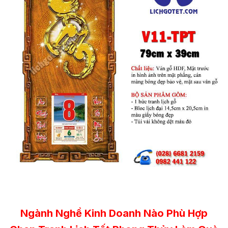
Ngành Nghề Kinh Doanh Nào Phù Hợp