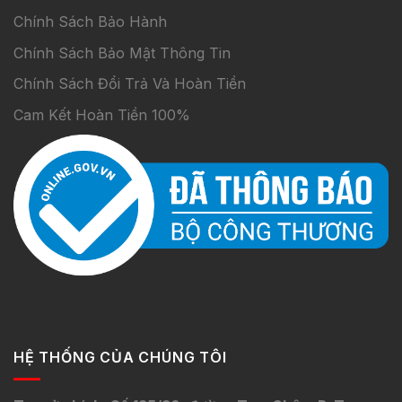
Chính Sách Bảo Hành
Chính Sách Bảo Mật Thông Tin
Chính Sách Đổi Trả Và Hoàn Tiền
Cam Kết Hoàn Tiền 100%
HỆ THỐNG CỦA CHÚNG TÔI