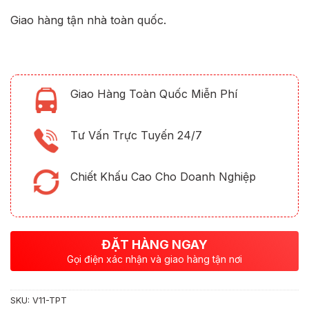
Giao hàng tận nhà toàn quốc.
Giao Hàng Toàn Quốc Miễn Phí
Tư Vấn Trực Tuyến 24/7
Chiết Khấu Cao Cho Doanh Nghiệp
ĐẶT HÀNG NGAY
Gọi điện xác nhận và giao hàng tận nơi
SKU:
V11-TPT