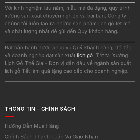
Với kinh nghiệm lâu năm, mẫu mã đa dạng, quy trình
xưởng sản xuất chuyên nghiệp và bài bản, Công ty
chúng tôi luôn tạo ra những sản phẩm lịch gỗ tết mới
và chất lượng nhất để gửi đến Quý khách hàng.
Rất hân hạnh được phục vụ Quý khách hàng, đối tác
và doanh nghiệp đặt sản xuất
lịch gỗ
Tết tại Xưởng
Lịch Gỗ Thế Gia – Đơn vị dẫn đầu về ngành sản xuất
lich gỗ Tết làm quà tặng cao cấp cho doanh nghiệp.
THÔNG TIN – CHÍNH SÁCH
Hướng Dẫn Mua Hàng
Chính Sách Thanh Toán Và Giao Nhận