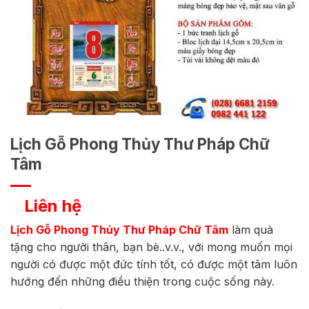
Lịch Gỗ Phong Thủy Thư Pháp Chữ
Tâm
Liên hệ
Lịch Gỗ Phong Thủy Thư Pháp Chữ Tâm
làm quà
tặng cho người thân, bạn bè..v.v., với mong muốn mọi
người có được một đức tính tốt, có được một tâm luôn
hướng đến những điều thiện trong cuộc sống này.