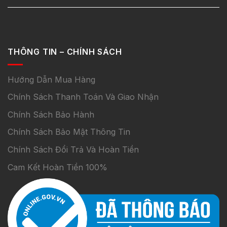
THÔNG TIN – CHÍNH SÁCH
Hướng Dẫn Mua Hàng
Chính Sách Thanh Toán Và Giao Nhận
Chính Sách Bảo Hành
Chính Sách Bảo Mật Thông Tin
Chính Sách Đổi Trả Và Hoàn Tiền
Cam Kết Hoàn Tiền 100%