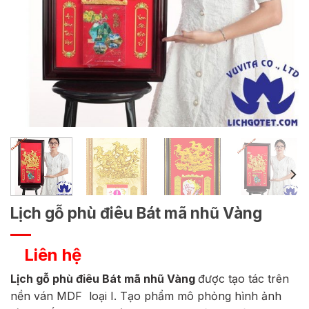
Lịch gỗ phù điêu Bát mã nhũ Vàng
Liên hệ
Lịch gỗ phù điêu Bát mã nhũ Vàng
được tạo tác trên
nền ván MDF loại I. Tạo phẩm mô phỏng hình ảnh