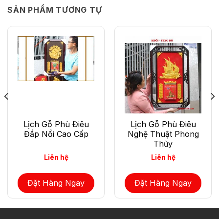
SẢN PHẨM TƯƠNG TỰ
Lịch Gỗ Phù Điêu
Lịch Gỗ Phù Điêu
Đắp Nổi Cao Cấp
Nghệ Thuật Phong
Thủy
Liên hệ
Liên hệ
Đặt Hàng Ngay
Đặt Hàng Ngay