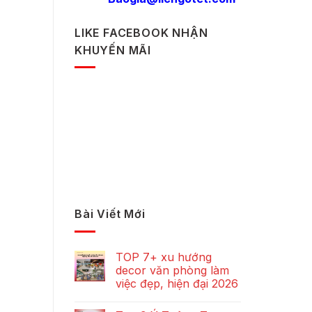
LIKE FACEBOOK NHẬN
KHUYẾN MÃI
Bài Viết Mới
TOP 7+ xu hướng
decor văn phòng làm
việc đẹp, hiện đại 2026