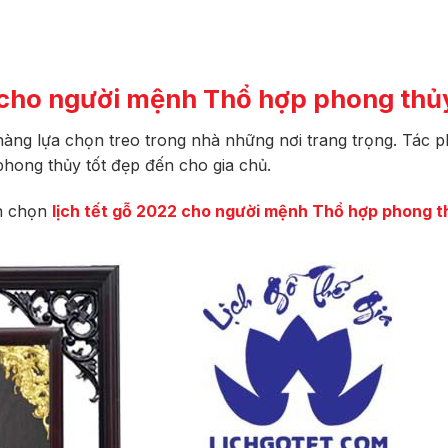
2 cho người mệnh Thổ hợp phong thủ
àng lựa chọn treo trong nhà những nơi trang trọng. Tác 
phong thủy tốt đẹp đến cho gia chủ.
ch chọn
lịch tết gỗ 2022 cho người mệnh Thổ hợp phong t