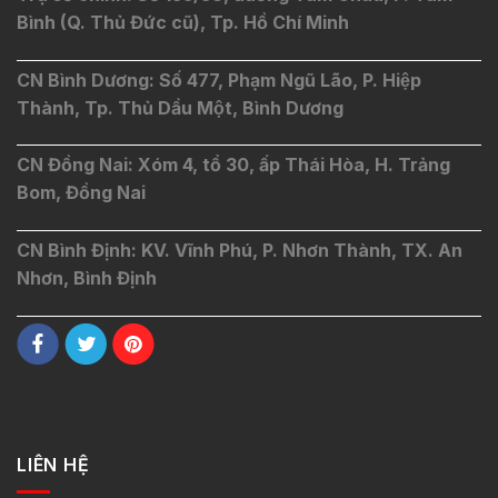
Bình (Q. Thủ Đức cũ), Tp. Hồ Chí Minh
CN Bình Dương: Số 477, Phạm Ngũ Lão, P. Hiệp
Thành, Tp. Thủ Dầu Một, Bình Dương
CN Đồng Nai: Xóm 4, tổ 30, ấp Thái Hòa, H. Trảng
Bom, Đồng Nai
CN Bình Định: KV. Vĩnh Phú, P. Nhơn Thành, TX. An
Nhơn, Bình Định
LIÊN HỆ