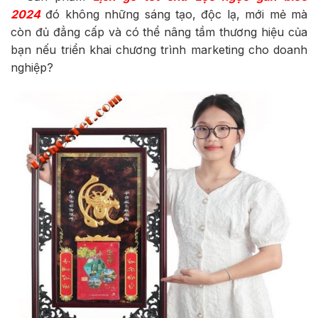
2024
đó không những sáng tạo, độc lạ, mới mẻ mà
còn đủ đẳng cấp và có thể nâng tầm thương hiệu của
bạn nếu triển khai chương trình marketing cho doanh
nghiệp?