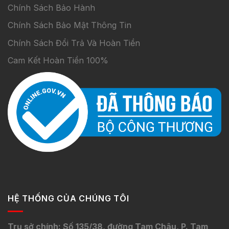
Chính Sách Bảo Hành
Chính Sách Bảo Mật Thông Tin
Chính Sách Đổi Trả Và Hoàn Tiền
Cam Kết Hoàn Tiền 100%
HỆ THỐNG CỦA CHÚNG TÔI
Trụ sở chính: Số 135/38, đường Tam Châu, P. Tam