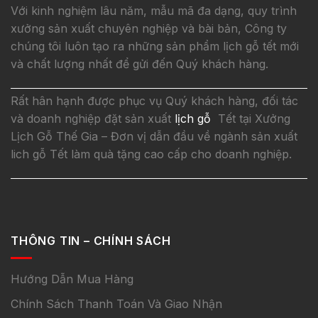
Với kinh nghiệm lâu năm, mẫu mã đa dạng, quy trình
xưởng sản xuất chuyên nghiệp và bài bản, Công ty
chúng tôi luôn tạo ra những sản phẩm lịch gỗ tết mới
và chất lượng nhất để gửi đến Quý khách hàng.
Rất hân hạnh được phục vụ Quý khách hàng, đối tác
và doanh nghiệp đặt sản xuất
lịch gỗ
Tết tại Xưởng
Lịch Gỗ Thế Gia – Đơn vị dẫn đầu về ngành sản xuất
lich gỗ Tết làm quà tặng cao cấp cho doanh nghiệp.
THÔNG TIN – CHÍNH SÁCH
Hướng Dẫn Mua Hàng
Chính Sách Thanh Toán Và Giao Nhận