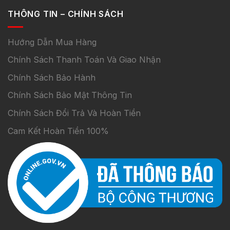
THÔNG TIN – CHÍNH SÁCH
Hướng Dẫn Mua Hàng
Chính Sách Thanh Toán Và Giao Nhận
Chính Sách Bảo Hành
Chính Sách Bảo Mật Thông Tin
Chính Sách Đổi Trả Và Hoàn Tiền
Cam Kết Hoàn Tiền 100%