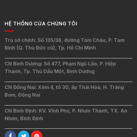
HỆ THỐNG CỦA CHÚNG TÔI
Trụ sở chính: Số 135/38, đường Tam Châu, P. Tam
Bình (Q. Thủ Đức cũ), Tp. Hồ Chí Minh
CN Bình Dương: Số 477, Phạm Ngũ Lão, P. Hiệp
Thành, Tp. Thủ Dầu Một, Bình Dương
CN Đồng Nai: Xóm 4, tổ 30, ấp Thái Hòa, H. Trảng
Bom, Đồng Nai
CN Bình Định: KV. Vĩnh Phú, P. Nhơn Thành, TX. An
Nhơn, Bình Định