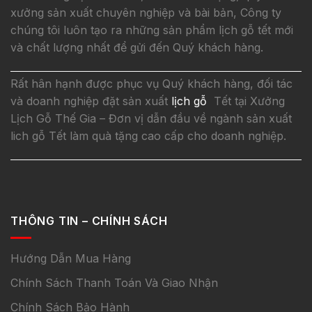
xưởng sản xuất chuyên nghiệp và bài bản, Công ty
chúng tôi luôn tạo ra những sản phẩm lịch gỗ tết mới
và chất lượng nhất để gửi đến Quý khách hàng.
Rất hân hạnh được phục vụ Quý khách hàng, đối tác
và doanh nghiệp đặt sản xuất
lịch gỗ
Tết tại Xưởng
Lịch Gỗ Thế Gia – Đơn vị dẫn đầu về ngành sản xuất
lich gỗ Tết làm quà tặng cao cấp cho doanh nghiệp.
THÔNG TIN – CHÍNH SÁCH
Hướng Dẫn Mua Hàng
Chính Sách Thanh Toán Và Giao Nhận
Chính Sách Bảo Hành