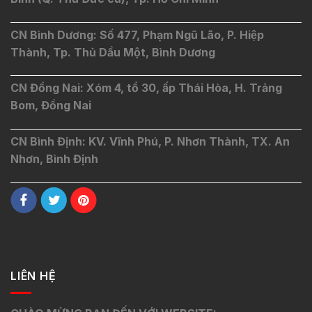
CN Bình Dương: Số 477, Phạm Ngũ Lão, P. Hiệp
Thành, Tp. Thủ Dầu Một, Bình Dương
CN Đồng Nai: Xóm 4, tổ 30, ấp Thái Hòa, H. Trảng
Bom, Đồng Nai
CN Bình Định: KV. Vĩnh Phú, P. Nhơn Thành, TX. An
Nhơn, Bình Định
LIÊN HỆ