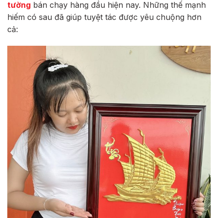
tường
bán chạy hàng đầu hiện nay. Những thế mạnh
hiếm có sau đã giúp tuyệt tác được yêu chuộng hơn
cả: