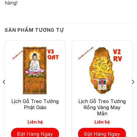
hàng!
SẢN PHẨM TƯƠNG TỰ
Lịch Gỗ Treo Tường
Lịch Gỗ Treo Tường
Phật Giáo
Rồng Vàng May
Mắn
Liên hệ
Liên hệ
Đặt Hàng Ngay
Đặt Hàng Ngay