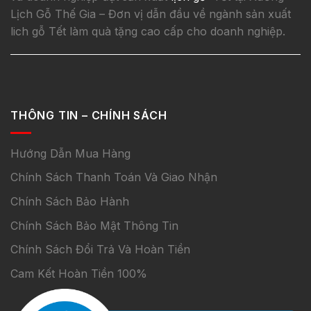
Lịch Gỗ Thế Gia – Đơn vị dẫn đầu về ngành sản xuất
lich gỗ Tết làm quà tặng cao cấp cho doanh nghiệp.
THÔNG TIN – CHÍNH SÁCH
Hướng Dẫn Mua Hàng
Chính Sách Thanh Toán Và Giao Nhận
Chính Sách Bảo Hành
Chính Sách Bảo Mật Thông Tin
Chính Sách Đổi Trả Và Hoàn Tiền
Cam Kết Hoàn Tiền 100%