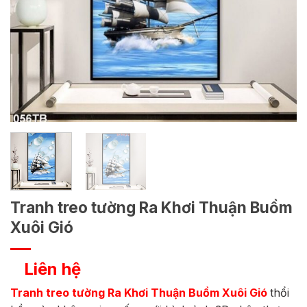
Tranh treo tường Ra Khơi Thuận Buồm
Xuôi Gió
Liên hệ
Tranh treo tường Ra Khơi Thuận Buồm Xuôi Gió
thổi