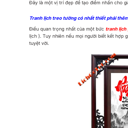
Đây là một vị trí đẹp để tạo điểm nhấn cho g
Tranh lịch treo tường có nhất thiết phải thê
Điều quan trọng nhất của một bức
tranh lịch
lịch ). Tuy nhiên nếu mọi người biết kết hợp
tuyệt vời.