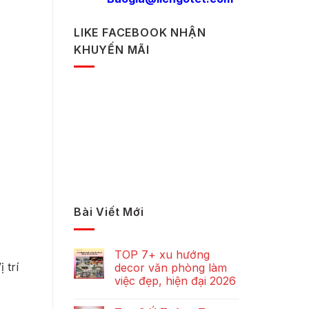
LIKE FACEBOOK NHẬN
KHUYẾN MÃI
Bài Viết Mới
TOP 7+ xu hướng
 trí
decor văn phòng làm
việc đẹp, hiện đại 2026