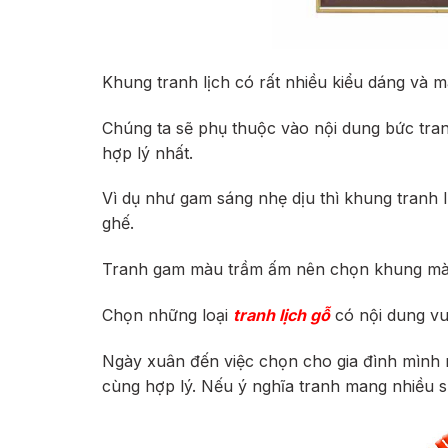
Khung tranh lịch có rất nhiều kiểu dáng và 
Chúng ta sẽ phụ thuộc vào nội dung bức tra
hợp lý nhất.
Vì dụ như gam sáng nhẹ dịu thì khung tranh
ghế.
Tranh gam màu trầm ấm nên chọn khung màu 
Chọn những loại
tranh lịch gỗ
có nội dung vu
Ngày xuân đến việc chọn cho gia đình mìn
cùng hợp lý. Nếu ý nghĩa tranh mang nhiều sự