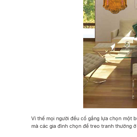
Vì thế mọi người đều cố gắng lựa chọn một 
mà các gia đình chọn để treo tranh thường 