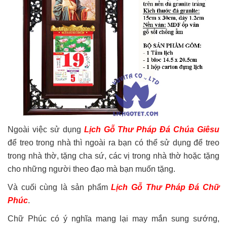
Ngoài việc sử dụng
Lịch Gỗ Thư Pháp Đá Chúa Giêsu
để treo trong nhà thì ngoài ra bạn có thể sử dụng để treo
trong nhà thờ, tặng cha sứ, các vị trong nhà thờ hoặc tặng
cho những người theo đạo mà bạn muốn tặng.
Và cuối cùng là sản phẩm
Lịch Gỗ Thư Pháp Đá Chữ
Phúc
.
Chữ Phúc có ý nghĩa mang lại may mắn sung sướng,