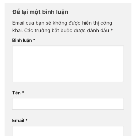
Để lại một bình luận
Email của bạn sẽ không được hiển thị công
khai.
Các trường bắt buộc được đánh dấu
*
Bình luận
*
Tên
*
Email
*