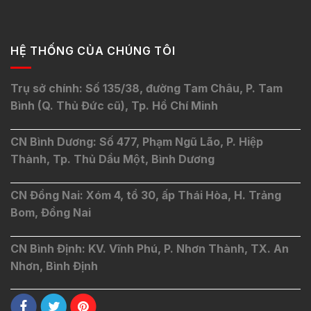
HỆ THỐNG CỦA CHÚNG TÔI
Trụ sở chính: Số 135/38, đường Tam Châu, P. Tam
Bình (Q. Thủ Đức cũ), Tp. Hồ Chí Minh
CN Bình Dương: Số 477, Phạm Ngũ Lão, P. Hiệp
Thành, Tp. Thủ Dầu Một, Bình Dương
CN Đồng Nai: Xóm 4, tổ 30, ấp Thái Hòa, H. Trảng
Bom, Đồng Nai
CN Bình Định: KV. Vĩnh Phú, P. Nhơn Thành, TX. An
Nhơn, Bình Định