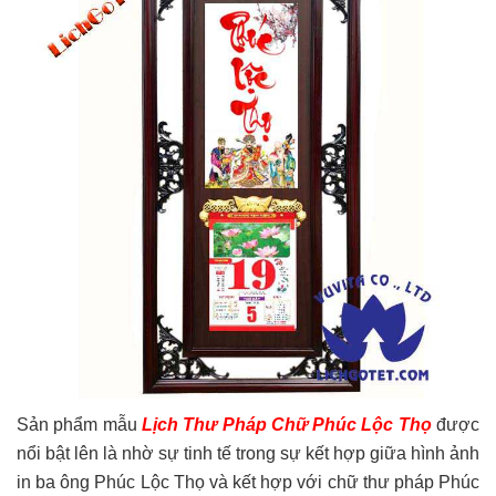
Sản phẩm mẫu
Lịch Thư Pháp Chữ Phúc Lộc Thọ
được
nổi bật lên là nhờ sự tinh tế trong sự kết hợp giữa hình ảnh
in ba ông Phúc Lộc Thọ và kết hợp với chữ thư pháp Phúc