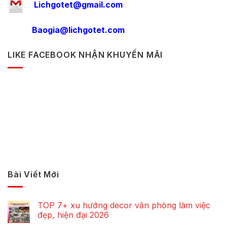
Lichgotet@gmail.com
Baogia@lichgotet.com
LIKE FACEBOOK NHẬN KHUYẾN MÃI
Bài Viết Mới
TOP 7+ xu hướng decor văn phòng làm việc
đẹp, hiện đại 2026