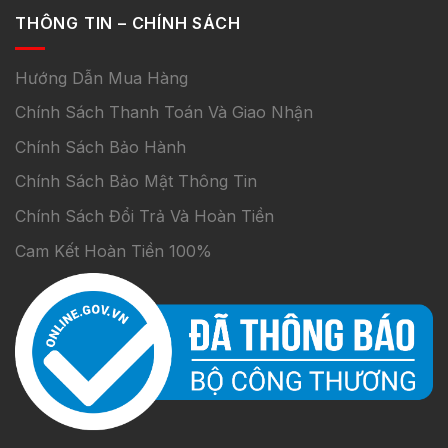
THÔNG TIN – CHÍNH SÁCH
Hướng Dẫn Mua Hàng
Chính Sách Thanh Toán Và Giao Nhận
Chính Sách Bảo Hành
Chính Sách Bảo Mật Thông Tin
Chính Sách Đổi Trả Và Hoàn Tiền
Cam Kết Hoàn Tiền 100%