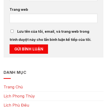
Trang web
Lưu tên của tôi, email, và trang web trong
trình duyệt này cho lần bình luận kế tiếp của tôi.
DANH MỤC
Trang Chủ
Lịch Phong Thủy
Lịch Phù Điêu