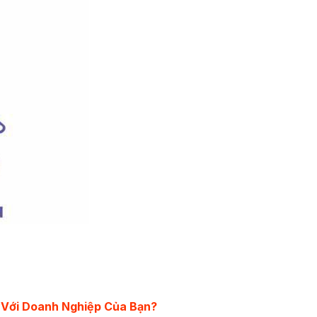
 Với Doanh Nghiệp Của Bạn?