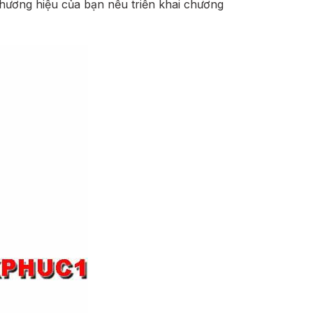
hương hiệu của bạn nếu triển khai chương