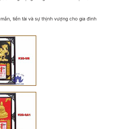
ắn, tiền tài và sự thịnh vượng cho gia đình