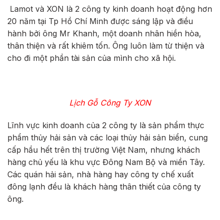
Lamot và XON là 2 công ty kinh doanh hoạt động hơn
20 năm tại Tp Hồ Chí Minh được sáng lập và điều
hành bởi ông Mr Khanh, một doanh nhân hiền hòa,
thân thiện và rất khiêm tốn. Ông luôn làm từ thiện và
cho đi một phần tài sản của mình cho xã hội.
Lịch Gỗ Công Ty XON
Lĩnh vực kinh doanh của 2 công ty là sản phẩm thực
phẩm thủy hải sản và các loại thủy hải sản biển, cung
cấp hầu hết trên thị trường Việt Nam, nhưng khách
hàng chủ yếu là khu vực Đông Nam Bộ và miền Tây.
Các quán hải sản, nhà hàng hay công ty chế xuất
đông lạnh đều là khách hàng thân thiết của công ty
ông.