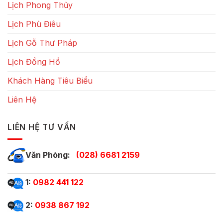
Lịch Phong Thủy
Lịch Phù Điêu
Lịch Gỗ Thư Pháp
Lịch Đồng Hồ
Khách Hàng Tiêu Biểu
Liên Hệ
LIÊN HỆ TƯ VẤN
Văn Phòng:
(028) 6681 2159
1:
0982 441 122
2:
0938 867 192