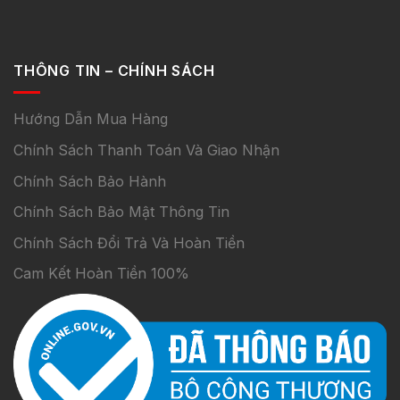
THÔNG TIN – CHÍNH SÁCH
Hướng Dẫn Mua Hàng
Chính Sách Thanh Toán Và Giao Nhận
Chính Sách Bảo Hành
Chính Sách Bảo Mật Thông Tin
Chính Sách Đổi Trả Và Hoàn Tiền
Cam Kết Hoàn Tiền 100%