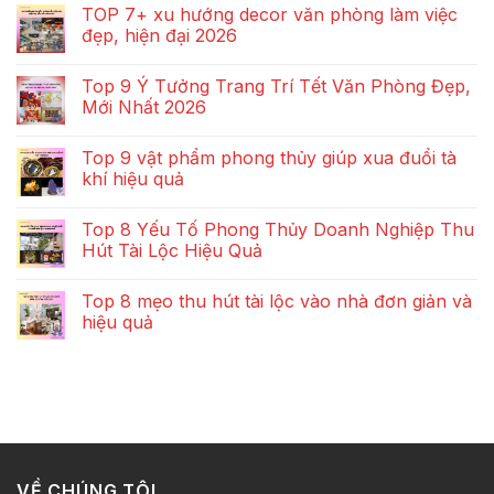
TOP 7+ xu hướng decor văn phòng làm việc
đẹp, hiện đại 2026
Top 9 Ý Tưởng Trang Trí Tết Văn Phòng Đẹp,
Mới Nhất 2026
Top 9 vật phẩm phong thủy giúp xua đuổi tà
khí hiệu quả
Top 8 Yếu Tố Phong Thủy Doanh Nghiệp Thu
Hút Tài Lộc Hiệu Quả
Top 8 mẹo thu hút tài lộc vào nhà đơn giản và
hiệu quả
VỀ CHÚNG TÔI