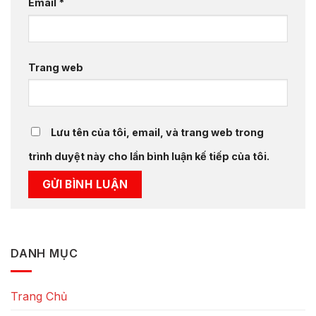
Email
*
Trang web
Lưu tên của tôi, email, và trang web trong
trình duyệt này cho lần bình luận kế tiếp của tôi.
DANH MỤC
Trang Chủ