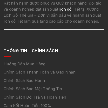
Rất hân hạnh được phục vụ Quý khách hàng, đối tác
và doanh nghiệp đặt sản xuất
lịch gỗ
Tết tại Xưởng
Lịch Gỗ Thế Gia – Đơn vị dẫn đầu về ngành sản xuất
lich gỗ Tết làm quà tặng cao cấp cho doanh nghiệp.
THÔNG TIN – CHÍNH SÁCH
Hướng Dẫn Mua Hàng
Chính Sách Thanh Toán Và Giao Nhận
Chính Sách Bảo Hành
Chính Sách Bảo Mật Thông Tin
Chính Sách Đổi Trả Và Hoàn Tiền
Cam Kết Hoàn Tiền 100%