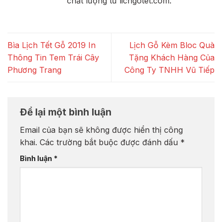
chất lượng từ lichgotet.com.
Bìa Lịch Tết Gỗ 2019 In
Lịch Gỗ Kèm Bloc Quà
Thông Tin Tem Trái Cây
Tặng Khách Hàng Của
Phương Trang
Công Ty TNHH Vũ Tiếp
Để lại một bình luận
Email của bạn sẽ không được hiển thị công
khai.
Các trường bắt buộc được đánh dấu
*
Bình luận
*