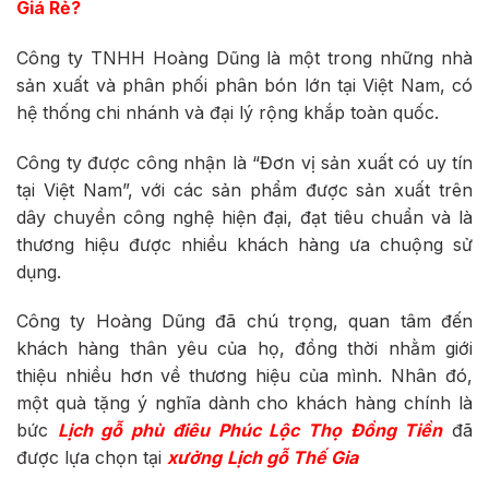
Giá Rẻ?
Công ty TNHH Hoàng Dũng là một trong những nhà
sản xuất và phân phối phân bón lớn tại Việt Nam, có
hệ thống chi nhánh và đại lý rộng khắp toàn quốc.
Công ty được công nhận là “Đơn vị sản xuất có uy tín
tại Việt Nam”, với các sản phẩm được sản xuất trên
dây chuyền công nghệ hiện đại, đạt tiêu chuẩn và là
thương hiệu được nhiều khách hàng ưa chuộng sử
dụng.
Công ty Hoàng Dũng đã chú trọng, quan tâm đến
khách hàng thân yêu của họ, đồng thời nhằm giới
thiệu nhiều hơn về thương hiệu của mình. Nhân đó,
một quà tặng ý nghĩa dành cho khách hàng chính là
bức
Lịch gỗ phù điêu Phúc Lộc Thọ Đồng Tiền
đã
được lựa chọn tại
xưởng
Lịch gỗ Thế Gia