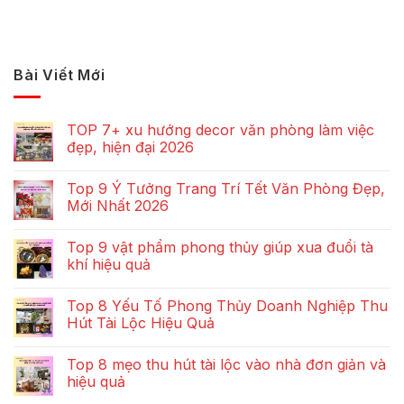
Bài Viết Mới
TOP 7+ xu hướng decor văn phòng làm việc
đẹp, hiện đại 2026
Top 9 Ý Tưởng Trang Trí Tết Văn Phòng Đẹp,
Mới Nhất 2026
Top 9 vật phẩm phong thủy giúp xua đuổi tà
khí hiệu quả
Top 8 Yếu Tố Phong Thủy Doanh Nghiệp Thu
Hút Tài Lộc Hiệu Quả
Top 8 mẹo thu hút tài lộc vào nhà đơn giản và
hiệu quả