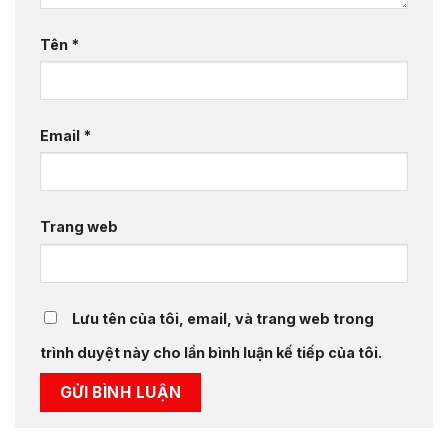
Tên
*
Email
*
Trang web
Lưu tên của tôi, email, và trang web trong
trình duyệt này cho lần bình luận kế tiếp của tôi.