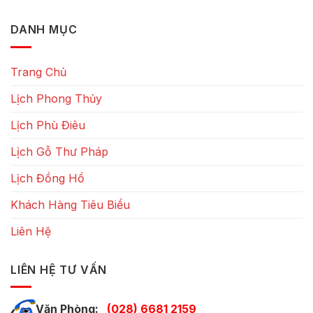
DANH MỤC
Trang Chủ
Lịch Phong Thủy
Lịch Phù Điêu
Lịch Gỗ Thư Pháp
Lịch Đồng Hồ
Khách Hàng Tiêu Biểu
Liên Hệ
LIÊN HỆ TƯ VẤN
Văn Phòng:
(028) 6681 2159