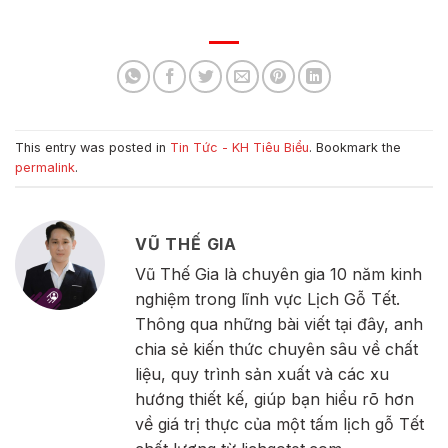
This entry was posted in
Tin Tức - KH Tiêu Biểu
. Bookmark the
permalink
.
VŨ THẾ GIA
Vũ Thế Gia là chuyên gia 10 năm kinh
nghiệm trong lĩnh vực Lịch Gỗ Tết.
Thông qua những bài viết tại đây, anh
chia sẻ kiến thức chuyên sâu về chất
liệu, quy trình sản xuất và các xu
hướng thiết kế, giúp bạn hiểu rõ hơn
về giá trị thực của một tấm lịch gỗ Tết