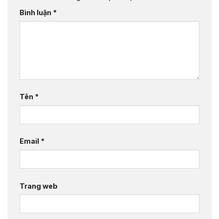
Bình luận
*
Tên
*
Email
*
Trang web