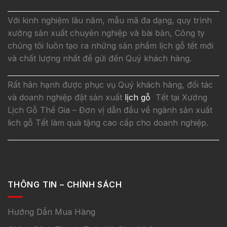
Với kinh nghiệm lâu năm, mẫu mã đa dạng, quy trình
xưởng sản xuất chuyên nghiệp và bài bản, Công ty
chúng tôi luôn tạo ra những sản phẩm lịch gỗ tết mới
và chất lượng nhất để gửi đến Quý khách hàng.
Rất hân hạnh được phục vụ Quý khách hàng, đối tác
và doanh nghiệp đặt sản xuất
lịch gỗ
Tết tại Xưởng
Lịch Gỗ Thế Gia – Đơn vị dẫn đầu về ngành sản xuất
lich gỗ Tết làm quà tặng cao cấp cho doanh nghiệp.
THÔNG TIN – CHÍNH SÁCH
Hướng Dẫn Mua Hàng