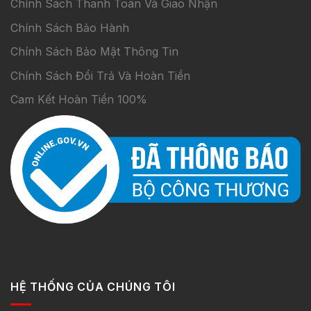
Chính Sách Thanh Toán Và Giao Nhận
Chính Sách Bảo Hành
Chính Sách Bảo Mật Thông Tin
Chính Sách Đổi Trả Và Hoàn Tiền
Cam Kết Hoàn Tiền 100%
HỆ THỐNG CỦA CHÚNG TÔI