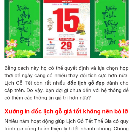
Bằng cách này họ có thể quyết định và lựa chọn hợp
thời để ngày càng có nhiều thay đổi tích cực hơn nữa.
Lịch Gỗ Tết còn rất nhiều
đốc lịch gỗ đẹp
dành cho
cấp trên. Do vậy, bạn đợi gì chưa đến với hệ thống để
có thêm các thông tin giá trị hơn nữa?
Xưởng in đốc lịch gỗ giá tốt không nên bỏ lỡ
Nhiều năm hoạt động giúp Lịch Gỗ Tết Thế Gia có quy
trình gia công hoàn thiện lịch tết nhanh chóng. Chúng