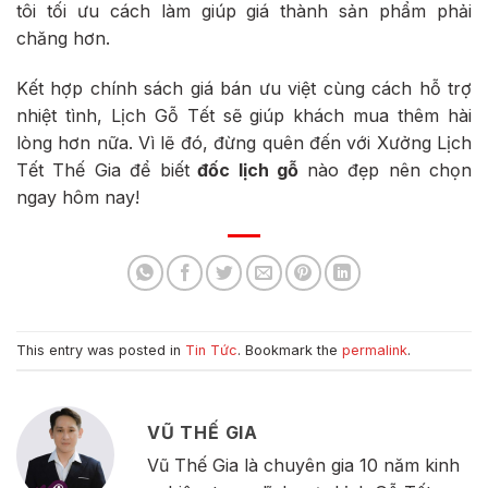
tôi tối ưu cách làm giúp giá thành sản phẩm phải
chăng hơn.
Kết hợp chính sách giá bán ưu việt cùng cách hỗ trợ
nhiệt tình, Lịch Gỗ Tết sẽ giúp khách mua thêm hài
lòng hơn nữa. Vì lẽ đó, đừng quên đến với Xưởng Lịch
Tết Thế Gia để biết
đốc lịch gỗ
nào đẹp nên chọn
ngay hôm nay!
This entry was posted in
Tin Tức
. Bookmark the
permalink
.
VŨ THẾ GIA
Vũ Thế Gia là chuyên gia 10 năm kinh