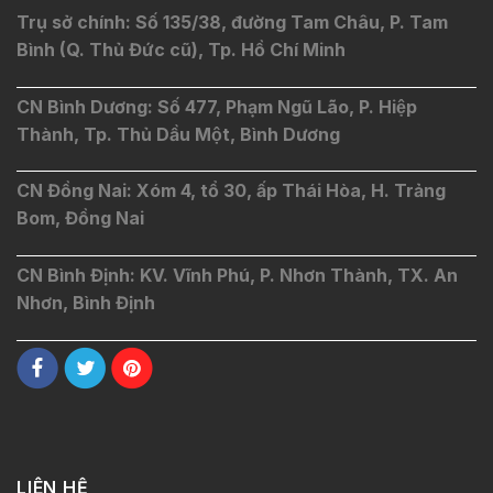
Trụ sở chính: Số 135/38, đường Tam Châu, P. Tam
Bình (Q. Thủ Đức cũ), Tp. Hồ Chí Minh
CN Bình Dương: Số 477, Phạm Ngũ Lão, P. Hiệp
Thành, Tp. Thủ Dầu Một, Bình Dương
CN Đồng Nai: Xóm 4, tổ 30, ấp Thái Hòa, H. Trảng
Bom, Đồng Nai
CN Bình Định: KV. Vĩnh Phú, P. Nhơn Thành, TX. An
Nhơn, Bình Định
LIÊN HỆ