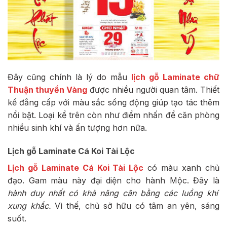
Đây cũng chính là lý do mẫu
lịch gỗ Laminate chữ
Thuận thuyền Vàng
được nhiều người quan tâm. Thiết
kế đẳng cấp với màu sắc sống động giúp tạo tác thêm
nổi bật. Loại kể trên còn như điểm nhấn để căn phòng
nhiều sinh khí và ấn tượng hơn nữa.
Lịch gỗ Laminate Cá Koi Tài Lộc
Lịch gỗ Laminate Cá Koi Tài Lộc
có màu xanh chủ
đạo. Gam màu này đại diện cho hành Mộc. Đây là
hành duy nhất có khả năng cân bằng các luồng khí
xung khắc.
Vì thế, chủ sở hữu có tâm an yên, sáng
suốt.