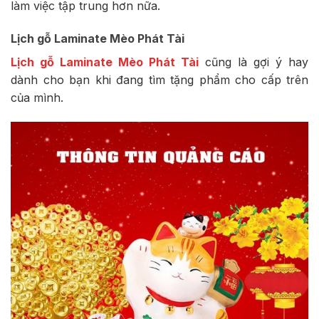
làm việc tập trung hơn nữa.
Lịch gỗ Laminate Mèo Phát Tài
Lịch gỗ Laminate Mèo Phát Tài
cũng là gợi ý hay
dành cho bạn khi đang tìm tặng phẩm cho cấp trên
của mình.