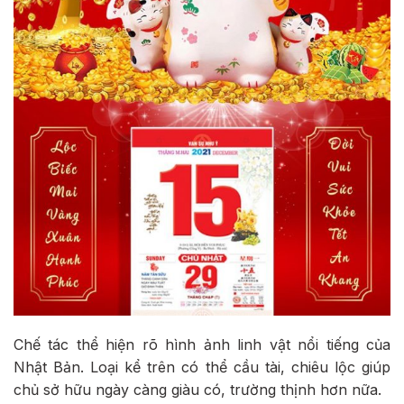
Chế tác thể hiện rõ hình ảnh linh vật nổi tiếng của
Nhật Bản. Loại kể trên có thể cầu tài, chiêu lộc giúp
chủ sở hữu ngày càng giàu có, trường thịnh hơn nữa.