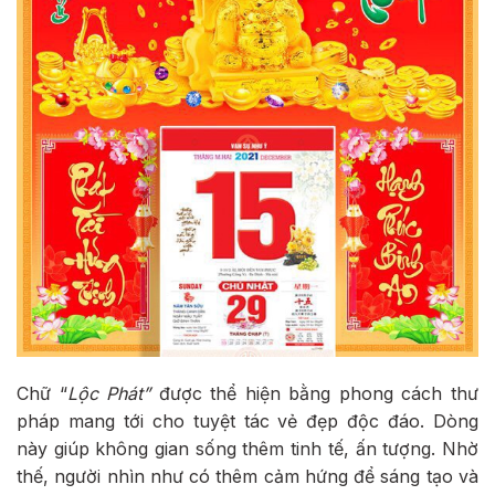
Chữ “
Lộc Phát”
được thể hiện bằng phong cách thư
pháp mang tới cho tuyệt tác vẻ đẹp độc đáo. Dòng
này giúp không gian sống thêm tinh tế, ấn tượng. Nhờ
thế, người nhìn như có thêm cảm hứng để sáng tạo và