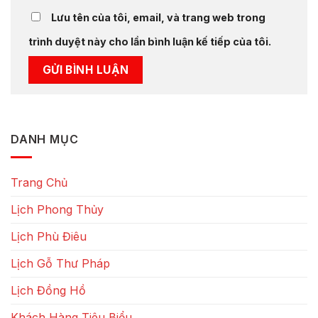
Lưu tên của tôi, email, và trang web trong
trình duyệt này cho lần bình luận kế tiếp của tôi.
DANH MỤC
Trang Chủ
Lịch Phong Thủy
Lịch Phù Điêu
Lịch Gỗ Thư Pháp
Lịch Đồng Hồ
Khách Hàng Tiêu Biểu