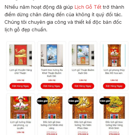
Nhiều năm hoạt động đã giúp
Lịch Gỗ Tết
trở thành
điểm dừng chân đáng đến của không ít quý đối tác.
Chúng tôi chuyên gia công và thiết kế độc bản đốc
lịch gỗ đẹp chuẩn.