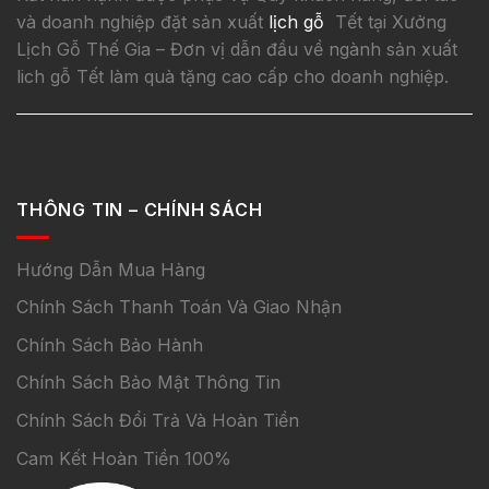
và doanh nghiệp đặt sản xuất
lịch gỗ
Tết tại Xưởng
Lịch Gỗ Thế Gia – Đơn vị dẫn đầu về ngành sản xuất
lich gỗ Tết làm quà tặng cao cấp cho doanh nghiệp.
THÔNG TIN – CHÍNH SÁCH
Hướng Dẫn Mua Hàng
Chính Sách Thanh Toán Và Giao Nhận
Chính Sách Bảo Hành
Chính Sách Bảo Mật Thông Tin
Chính Sách Đổi Trả Và Hoàn Tiền
Cam Kết Hoàn Tiền 100%