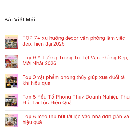
Bài Viết Mới
TOP 7+ xu hướng decor văn phòng làm việc
đẹp, hiện đại 2026
Top 9 Ý Tưởng Trang Trí Tết Văn Phòng Đẹp,
Mới Nhất 2026
Top 9 vật phẩm phong thủy giúp xua đuổi tà
khí hiệu quả
Top 8 Yếu Tố Phong Thủy Doanh Nghiệp Thu
Hút Tài Lộc Hiệu Quả
Top 8 mẹo thu hút tài lộc vào nhà đơn giản và
hiệu quả