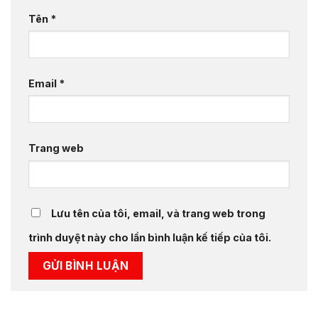
Tên
*
Email
*
Trang web
Lưu tên của tôi, email, và trang web trong
trình duyệt này cho lần bình luận kế tiếp của tôi.