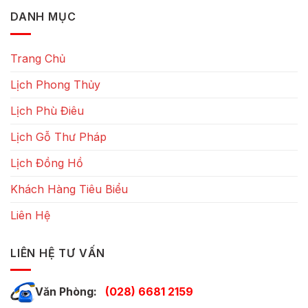
DANH MỤC
Trang Chủ
Lịch Phong Thủy
Lịch Phù Điêu
Lịch Gỗ Thư Pháp
Lịch Đồng Hồ
Khách Hàng Tiêu Biểu
Liên Hệ
LIÊN HỆ TƯ VẤN
Văn Phòng:
(028) 6681 2159