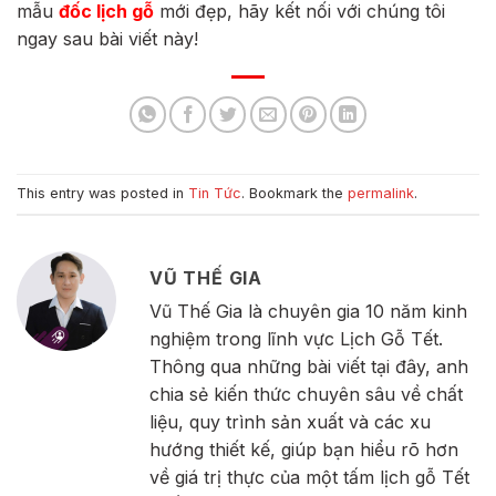
mẫu
đốc lịch gỗ
mới đẹp, hãy kết nối với chúng tôi
ngay sau bài viết này!
This entry was posted in
Tin Tức
. Bookmark the
permalink
.
VŨ THẾ GIA
Vũ Thế Gia là chuyên gia 10 năm kinh
nghiệm trong lĩnh vực Lịch Gỗ Tết.
Thông qua những bài viết tại đây, anh
chia sẻ kiến thức chuyên sâu về chất
liệu, quy trình sản xuất và các xu
hướng thiết kế, giúp bạn hiểu rõ hơn
về giá trị thực của một tấm lịch gỗ Tết