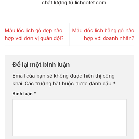
chất lượng từ lichgotet.com.
Mẫu lốc lịch gỗ đẹp nào
Mẫu đốc lịch bằng gỗ nào
hợp với đơn vị quân đội?
hợp với doanh nhân?
Để lại một bình luận
Email của bạn sẽ không được hiển thị công
khai.
Các trường bắt buộc được đánh dấu
*
Bình luận
*