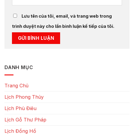
Lưu tên của tôi, email, và trang web trong
trình duyệt này cho lần bình luận kế tiếp của tôi.
DANH MỤC
Trang Chủ
Lịch Phong Thủy
Lịch Phù Điêu
Lịch Gỗ Thư Pháp
Lịch Đồng Hồ