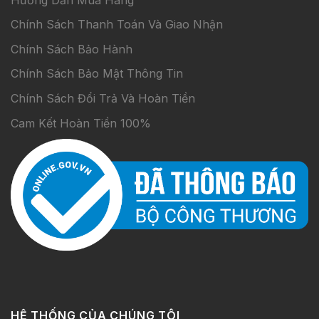
Chính Sách Thanh Toán Và Giao Nhận
Chính Sách Bảo Hành
Chính Sách Bảo Mật Thông Tin
Chính Sách Đổi Trả Và Hoàn Tiền
Cam Kết Hoàn Tiền 100%
HỆ THỐNG CỦA CHÚNG TÔI