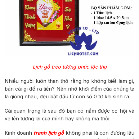
Lịch gỗ treo tường phúc lộc thọ
Nhiều người luôn than thở rằng họ không biết làm gì,
bán cái gì để ra tiền? Nên nhớ khởi điểm của chúng ta
là giống nhau, đều bắt đầu từ con số 0 từ khi sinh ra.
Cái quan trọng là sau đó bạn có nắm được cơ hội và
vẽ lên tương lai của mình hay không mà thôi.
Kinh doanh
tranh lịch gỗ
không phải là con đường lâu