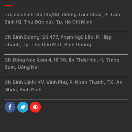
Trụ sở chính: Số 135/38, đường Tam Châu, P. Tam
Bình (Q. Thủ Đức cũ), Tp. Hồ Chí Minh
CN Bình Dương: Số 477, Phạm Ngũ Lão, P. Hiệp
Thành, Tp. Thủ Dầu Một, Bình Dương
CN Đồng Nai: Xóm 4, tổ 30, ấp Thái Hòa, H. Trảng
Bom, Đồng Nai
CN Bình Định: KV. Vĩnh Phú, P. Nhơn Thành, TX. An
Nhơn, Bình Định