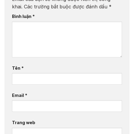
khai.
Các trường bắt buộc được đánh dấu
*
Bình luận
*
Tên
*
Email
*
Trang web