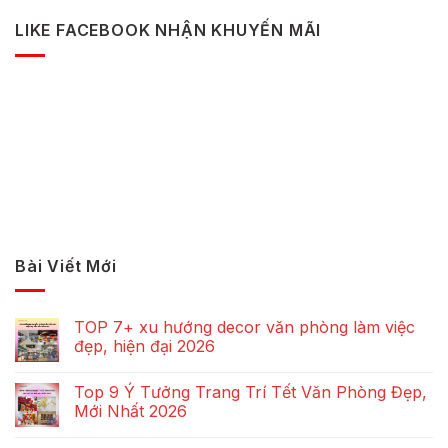
LIKE FACEBOOK NHẬN KHUYẾN MÃI
Bài Viết Mới
TOP 7+ xu hướng decor văn phòng làm việc
đẹp, hiện đại 2026
Top 9 Ý Tưởng Trang Trí Tết Văn Phòng Đẹp,
Mới Nhất 2026