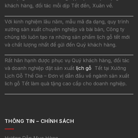
khách hàng, đối tác mỗi dịp Tết đến, Xuân về.
Với kinh nghiệm lâu năm, mẫu mã đa dạng, quy trình
xưởng sản xuất chuyên nghiệp và bài bản, Công ty
chúng tôi luôn tạo ra những sản phẩm lịch gỗ tết mới
và chất lượng nhất để gửi đến Quý khách hàng.
Rất hân hạnh được phục vụ Quý khách hàng, đối tác
và doanh nghiệp đặt sản xuất
lịch gỗ
Tết tại Xưởng
Lịch Gỗ Thế Gia – Đơn vị dẫn đầu về ngành sản xuất
lich gỗ Tết làm quà tặng cao cấp cho doanh nghiệp.
THÔNG TIN – CHÍNH SÁCH
Hướng Dẫn Mua Hàng